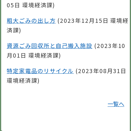
05日
環境経済課
)
粗大ごみの出し方
(
2023年12月15日
環境経
済課
)
資源ごみ回収所と自己搬入施設
(
2023年10
月01日
環境経済課
)
特定家電品のリサイクル
(
2023年08月31日
環境経済課
)
一覧へ