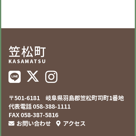
笠松町
KASAMATSU
〒501-6181 岐阜県羽島郡笠松町司町1番地
代表電話 058-388-1111
FAX 058-387-5816
お問い合わせ
アクセス