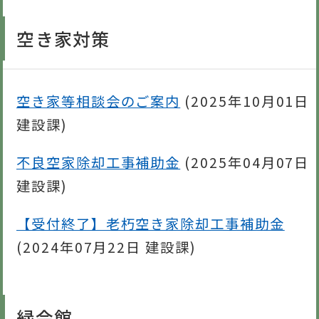
空き家対策
空き家等相談会のご案内
(
2025年10月01日
建設課
)
不良空家除却工事補助金
(
2025年04月07日
建設課
)
【受付終了】老朽空き家除却工事補助金
(
2024年07月22日
建設課
)
緑会館