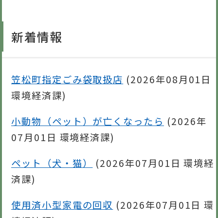
新着情報
笠松町指定ごみ袋取扱店
(
2026年08月01日
環境経済課
)
小動物（ペット）が亡くなったら
(
2026年
07月01日
環境経済課
)
ペット（犬・猫）
(
2026年07月01日
環境経
済課
)
使用済小型家電の回収
(
2026年07月01日
環