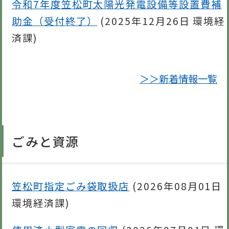
令和7年度笠松町太陽光発電設備等設置費補
助金（受付終了）
(
2025年12月26日
環境経
済課
)
＞＞新着情報一覧
ごみと資源
笠松町指定ごみ袋取扱店
(
2026年08月01日
環境経済課
)