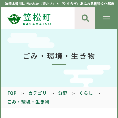
清流木曽川に抱かれた『豊かさ』と『やすらぎ』あふれる創造文化都市
笠松町
KASAMATSU
ごみ・環境・生き物
TOP
カテゴリ
分野
くらし
ごみ・環境・生き物