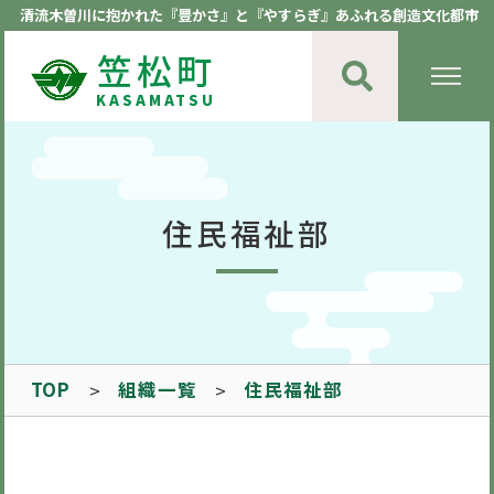
清流木曽川に抱かれた『豊かさ』と『やすらぎ』あふれる創造文化都市
笠松町
KASAMATSU
住民福祉部
TOP
組織一覧
住民福祉部