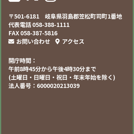
〒501-6181 岐阜県羽島郡笠松町司町1番地
代表電話 058-388-1111
FAX 058-387-5816
お問い合わせ
アクセス
開庁時間：
午前8時45分から午後4時30分まで
(土曜日・日曜日・祝日・年末年始を除く)
法人番号：6000020213039