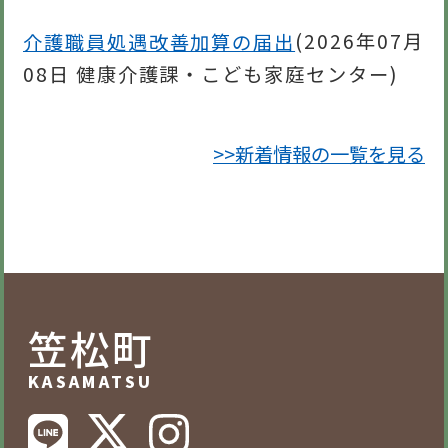
介護職員処遇改善加算の届出
(
2026年07月
08日
健康介護課・こども家庭センター
)
>>新着情報の一覧を見る
笠松町
KASAMATSU