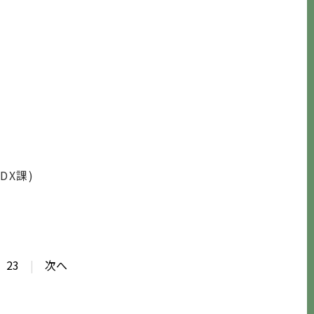
DX課
)
23
|
次へ