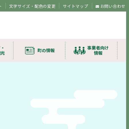
ト
文字サイズ・配色の変更
サイトマップ
お問い合わせ
ツ・
事業者向け
町の情報
観光
情報