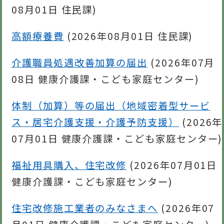
08月01日
住民課
)
高額療養費
(
2026年08月01日
住民課
)
介護職員処遇改善加算の届出
(
2026年07月
08日
健康介護課・こども家庭センター
)
体制（加算）等の届出（地域密着型サービ
ス・居宅介護支援・介護予防支援）
(
2026年
07月01日
健康介護課・こども家庭センター
)
福祉用具購入、住宅改修
(
2026年07月01日
健康介護課・こども家庭センター
)
住宅改修施工業者のみなさまへ
(
2026年07