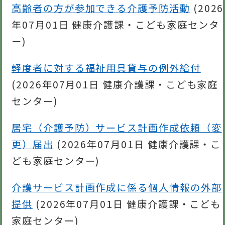
高齢者の方が参加できる介護予防活動
(
2026
年07月01日
健康介護課・こども家庭センタ
ー
)
軽度者に対する福祉用具貸与の例外給付
(
2026年07月01日
健康介護課・こども家庭
センター
)
居宅（介護予防）サービス計画作成依頼（変
更）届出
(
2026年07月01日
健康介護課・こ
ども家庭センター
)
介護サービス計画作成に係る個人情報の外部
提供
(
2026年07月01日
健康介護課・こども
家庭センター
)