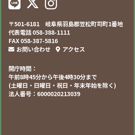
〒501-6181 岐阜県羽島郡笠松町司町1番地
代表電話 058-388-1111
FAX 058-387-5816
お問い合わせ
アクセス
開庁時間：
午前8時45分から午後4時30分まで
(土曜日・日曜日・祝日・年末年始を除く)
法人番号：6000020213039