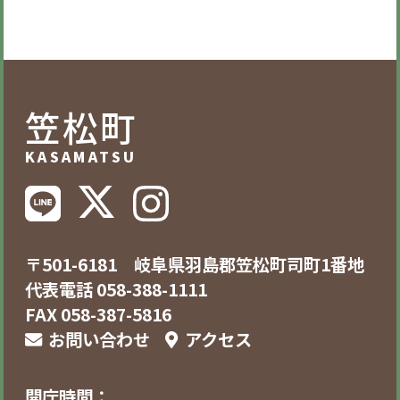
笠松町
KASAMATSU
〒501-6181 岐阜県羽島郡笠松町司町1番地
代表電話 058-388-1111
FAX 058-387-5816
お問い合わせ
アクセス
開庁時間：