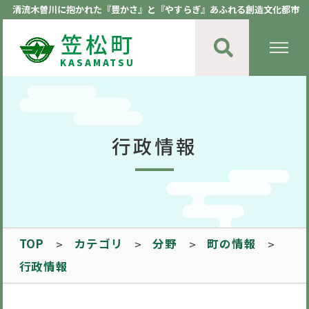
清流木曽川に抱かれた『豊かさ』と『やすらぎ』あふれる創造文化都市
笠松町
KASAMATSU
行政情報
TOP
カテゴリ
分野
町の情報
行政情報