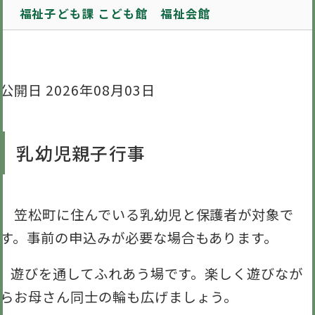
福祉子ども課 こども館 福祉会館
公開日 2026年08月03日
乳幼児親子行事
笠松町に住んでいる乳幼児と保護者が対象で
す。事前の申込みが必要な場合もあります。
遊びを通してふれあう場です。楽しく遊びなが
らお母さん同士の輪も広げましょう。