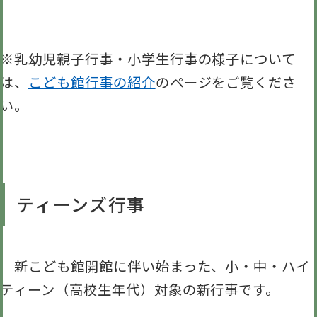
※乳幼児親子行事・小学生行事の様子について
は、
こども館行事の紹介
のページをご覧くださ
い。
ティーンズ行事
新こども館開館に伴い始まった、小・中・ハイ
ティーン（高校生年代）対象の新行事です。