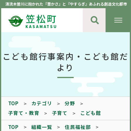
清流木曽川に抱かれた『豊かさ』と『やすらぎ』あふれる創造文化都市
笠松町
KASAMATSU
こども館行事案内・こども館だ
より
TOP
カテゴリ
分野
子育て・教育
子育て
こども館
TOP
組織一覧
住民福祉部