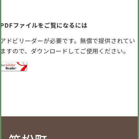
PDFファイルをご覧になるには
アドビリーダーが必要です。無償で提供されてい
ますので、ダウンロードしてご使用ください。