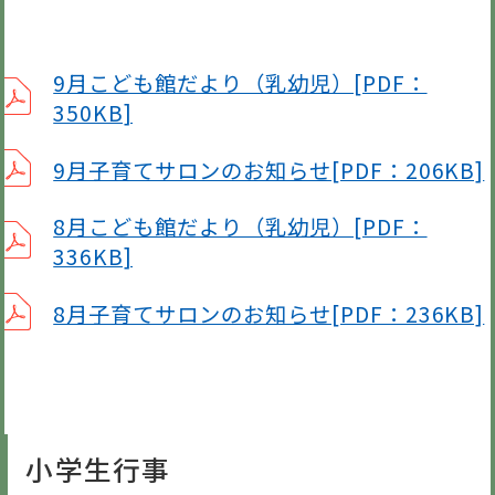
9月こども館だより（乳幼児）[PDF：
350KB]
9月子育てサロンのお知らせ[PDF：206KB]
8月こども館だより（乳幼児）[PDF：
336KB]
8月子育てサロンのお知らせ[PDF：236KB]
小学生行事