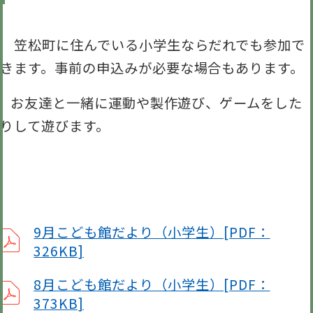
笠松町に住んでいる小学生ならだれでも参加で
きます。事前の申込みが必要な場合もあります。
お友達と一緒に運動や製作遊び、ゲームをした
りして遊びます。
9月こども館だより（小学生）[PDF：
326KB]
8月こども館だより（小学生）[PDF：
373KB]