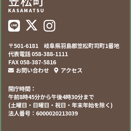
笠松町
KASAMATSU
〒501-6181 岐阜県羽島郡笠松町司町1番地
代表電話 058-388-1111
FAX 058-387-5816
お問い合わせ
アクセス
開庁時間：
午前8時45分から午後4時30分まで
(土曜日・日曜日・祝日・年末年始を除く)
法人番号：6000020213039