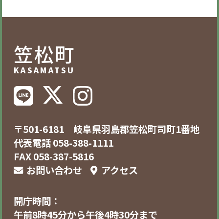
笠松町
KASAMATSU
〒501-6181 岐阜県羽島郡笠松町司町1番地
代表電話 058-388-1111
FAX 058-387-5816
お問い合わせ
アクセス
開庁時間：
午前8時45分から午後4時30分まで