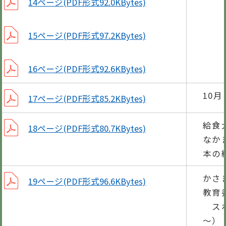
14ページ(PDF形式92.0KBytes)
15ページ(PDF形式97.2KBytes)
16ページ(PDF形式92.6KBytes)
10
17ページ(PDF形式85.2KBytes)
給食
18ページ(PDF形式80.7KBytes)
なか
本の
かさ
19ページ(PDF形式96.6KBytes)
教育
スポ
～