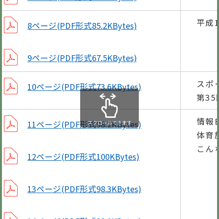
平成
8ページ(PDF形式85.2KBytes)
9ページ(PDF形式67.5KBytes)
スポ
10ページ(PDF形式73.6KBytes)
第3
情報B
11ページ(PDF形式98.2KBytes)
スクロールできます
体育
こん
12ページ(PDF形式100KBytes)
13ページ(PDF形式98.3KBytes)