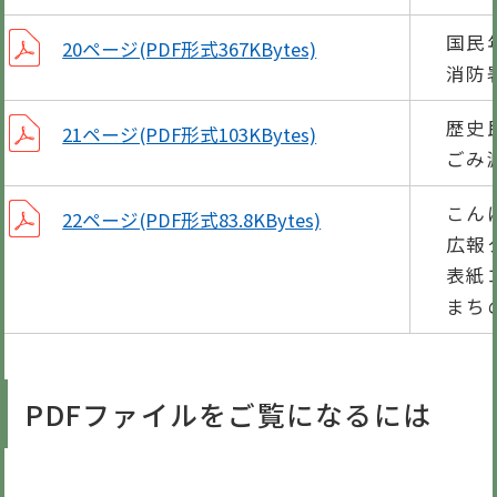
国民
20ページ(PDF形式367KBytes)
消防
歴史
21ページ(PDF形式103KBytes)
ごみ
こん
22ページ(PDF形式83.8KBytes)
広報
表紙
まち
PDFファイルをご覧になるには