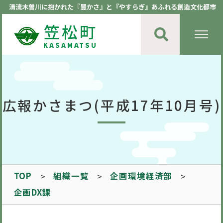
清流木曽川に抱かれた『豊かさ』と『やすらぎ』あふれる創造文化都市
笠松町
KASAMATSU
広報かさまつ(平成17年10月号)
TOP
組織一覧
企画環境経済部
企画DX課