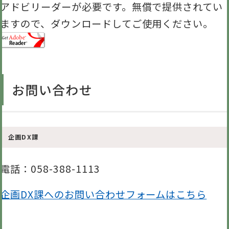
アドビリーダーが必要です。無償で提供されてい
ますので、ダウンロードしてご使用ください。
お問い合わせ
企画DX課
電話
：058-388-1113
企画DX課へのお問い合わせフォームはこちら