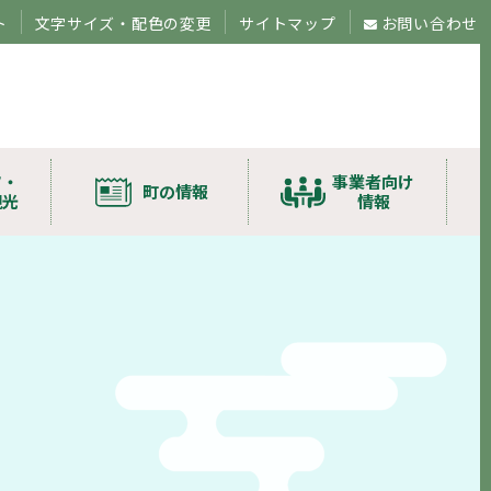
ト
文字サイズ・配色の変更
サイトマップ
お問い合わせ
ツ・
事業者向け
町の情報
観光
情報