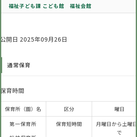
福祉子ども課 こども館 福祉会館
公開日 2025年09月26日
通常保育
保育時間
保育所（園）名
区分
曜日
第一保育所
保育短時間
月曜日から土曜
で