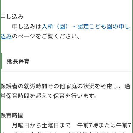
申し込み
申し込みは
入所（園）・認定こども園の申し
込み
のページをご覧ください。
延長保育
保護者の就労時間その他家庭の状況を考慮し、通
常保育時間を超えて保育を行います。
保育時間
月曜日から土曜日まで 午前7時または午前7