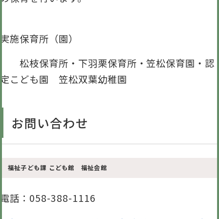
実施保育所（園）
松枝保育所・下羽栗保育所・笠松保育園・認
定こども園 笠松双葉幼稚園
お問い合わせ
福祉子ども課 こども館 福祉会館
電話
：058-388-1116