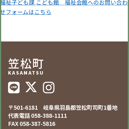
福祉子ども課 こども館 福祉会館へのお問い合わ
せフォームはこちら
笠松町
KASAMATSU
〒501-6181 岐阜県羽島郡笠松町司町1番地
代表電話 058-388-1111
FAX 058-387-5816