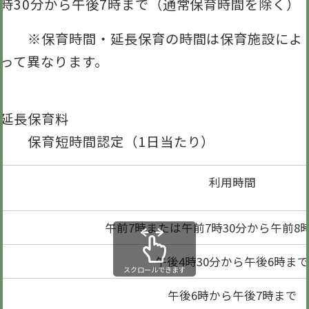
時30分から午後7時まで（通常保育時間を除く）
※保育時間・延長保育の時間は保育施設によ
って異なります。
延長保育料
保育短時間認定（1日当たり）
利用時間
午前7時または午前7時30分から午前8時
午後4時30分から午後6時まで
スクロールできます
午後6時から午後7時まで