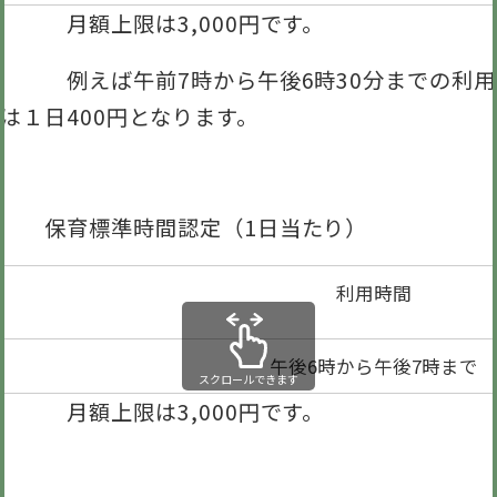
月額上限は3,000円です。
例えば午前7時から午後6時30分までの利用
は１日400円となります。
保育標準時間認定（1日当たり）
利用時間
午後6時から午後7時まで
スクロールできます
月額上限は3,000円です。