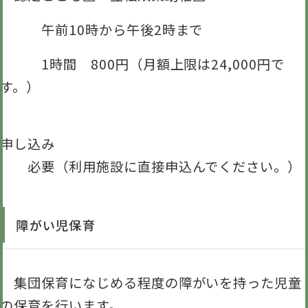
午前10時から午後2時まで
1時間 800円（月額上限は24,000円で
す。）
申し込み
必要（利用施設に直接申込んでください。）
障がい児保育
集団保育になじめる程度の障がいを持った児童
の保育を行います。