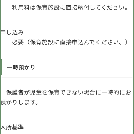
利用料は保育施設に直接納付してください。
申し込み
必要（保育施設に直接申込んでください。）
一時預かり
保護者が児童を保育できない場合に一時的にお
預かりします。
入所基準