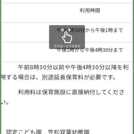
利用時間
午後8時30分から午後1時まで
スクロールできます
午後1時から午後4時30分まで
午前8時30分以前や午後4時30分以降を利
用する場合は、別途延長保育料が必要です。
利用料は保育施設に直接納付してくださ
い。
認定こども園 笠松双葉幼稚園