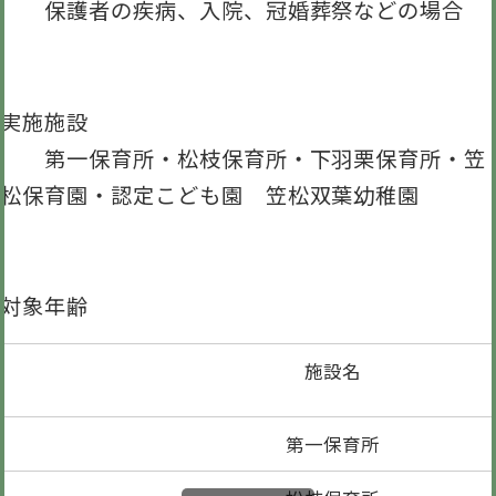
保護者の疾病、入院、冠婚葬祭などの場合
実施施設
第一保育所・松枝保育所・下羽栗保育所・笠
松保育園・認定こども園 笠松双葉幼稚園
対象年齢
施設名
第一保育所