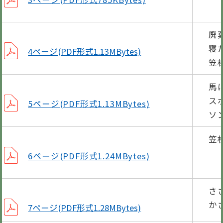
廃
寝
4ページ(PDF形式1.13MBytes)
笠
馬
ス
5ページ(PDF形式1.13MBytes)
ソ
笠
6ページ(PDF形式1.24MBytes)
さ
か
7ページ(PDF形式1.28MBytes)