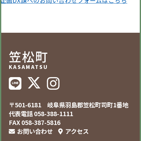
企画DX課へのお問い合わせフォームはこちら
笠松町
KASAMATSU
〒501-6181 岐阜県羽島郡笠松町司町1番地
代表電話 058-388-1111
FAX 058-387-5816
お問い合わせ
アクセス