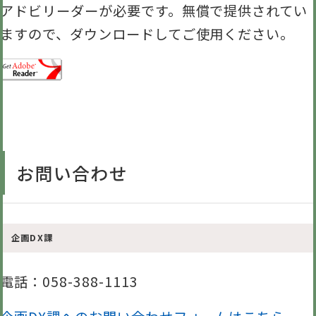
アドビリーダーが必要です。無償で提供されてい
ますので、ダウンロードしてご使用ください。
お問い合わせ
企画DX課
電話
：058-388-1113