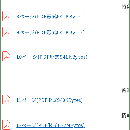
特
8ページ(PDF形式641KBytes)
9ページ(PDF形式641KBytes)
10ページ(PDF形式941KBytes)
普
11ページ(PDF形式940KBytes)
情
申請
12ページ(PDF形式1.27MBytes)