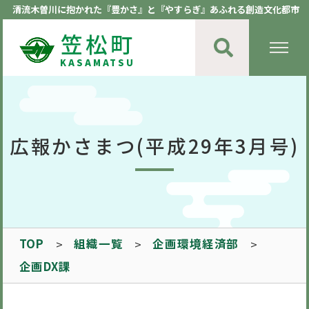
清流木曽川に抱かれた『豊かさ』と『やすらぎ』あふれる創造文化都市
笠松町
KASAMATSU
広報かさまつ(平成29年3月号)
TOP
組織一覧
企画環境経済部
企画DX課