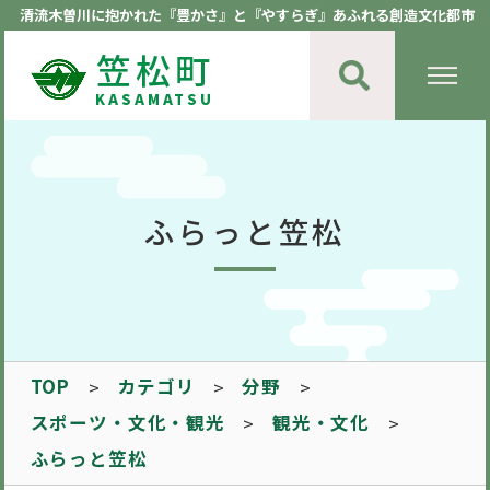
清流木曽川に抱かれた『豊かさ』と『やすらぎ』あふれる創造文化都市
笠松町
KASAMATSU
ふらっと笠松
TOP
カテゴリ
分野
スポーツ・文化・観光
観光・文化
ふらっと笠松