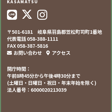
KASAMATSU
〒501-6181 岐阜県羽島郡笠松町司町1番地
代表電話 058-388-1111
FAX 058-387-5816
お問い合わせ
アクセス
開庁時間：
午前8時45分から午後4時30分まで
(土曜日・日曜日・祝日・年末年始を除く)
法人番号：6000020213039