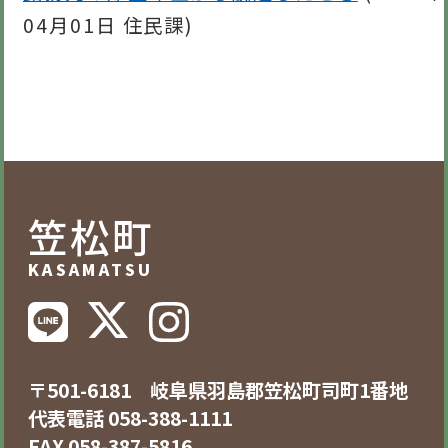
04月01日
住民課
)
笠松町
KASAMATSU
〒501-6181 岐阜県羽島郡笠松町司町1番地
代表電話 058-388-1111
FAX 058-387-5816