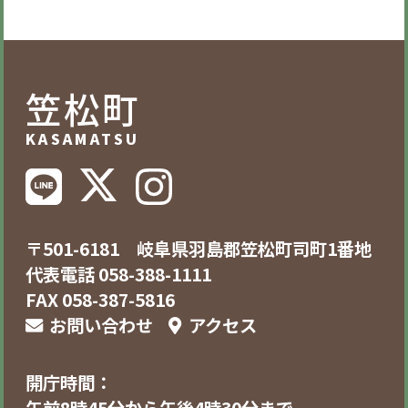
笠松町
KASAMATSU
〒501-6181 岐阜県羽島郡笠松町司町1番地
代表電話 058-388-1111
FAX 058-387-5816
お問い合わせ
アクセス
開庁時間：