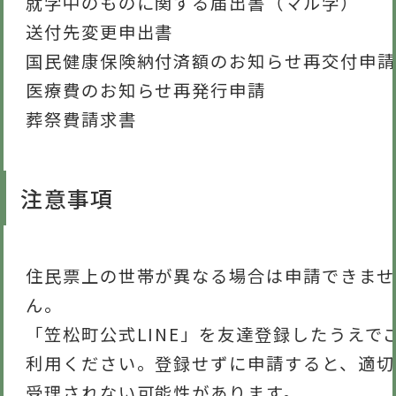
就学中のものに関する届出書（マル学）
送付先変更申出書
国民健康保険納付済額のお知らせ再交付申請
医療費のお知らせ再発行申請
葬祭費請求書
注意事項
住民票上の世帯が異なる場合は申請できませ
ん。
「笠松町公式LINE」を友達登録したうえで
利用ください。登録せずに申請すると、適切
受理されない可能性があります。