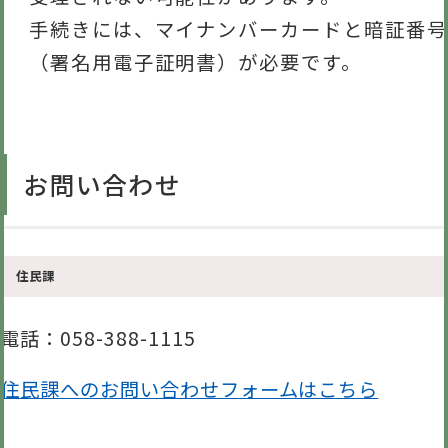
手続きには、マイナンバーカードと暗証番号
（署名用電子証明書）が必要です。
お問い合わせ
住民課
電話
：058-388-1115
住民課へのお問い合わせフォームはこちら