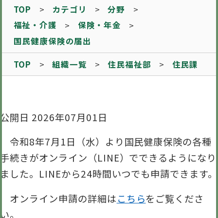
TOP
カテゴリ
分野
福祉・介護
保険・年金
国民健康保険の届出
TOP
組織一覧
住民福祉部
住民課
公開日 2026年07月01日
令和8年7月1日（水）より国民健康保険の各種
手続きがオンライン（LINE）でできるようになり
ました。LINEから24時間いつでも申請できます。
オンライン申請の詳細は
こちら
をご覧くださ
い。