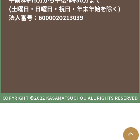
午前8時45分から午後4時30分まで
(土曜日・日曜日・祝日・年末年始を除く)
法人番号：6000020213039
COPYRIGHT ©2022 KASAMATSUCHOU ALL RIGHTS RESERVED