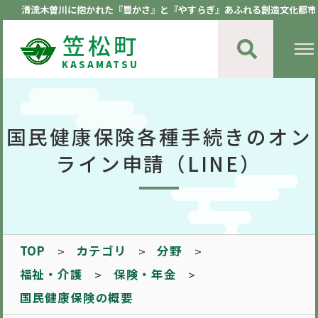
清流木曽川に抱かれた『豊かさ』と『やすらぎ』あふれる創造文化都市
笠松町
KASAMATSU
国民健康保険各種手続きのオン
ライン申請（LINE）
TOP
カテゴリ
分野
福祉・介護
保険・年金
国民健康保険の概要