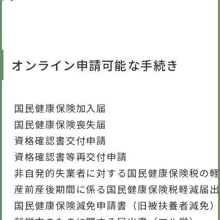
オンライン申請可能な手続き
国民健康保険加入届
国民健康保険喪失届
資格確認書交付申請
資格確認書等再交付申請
非自発的失業者に対する国民健康保険税の軽
産前産後期間に係る国民健康保険税軽減届出
国民健康保険減免申請書（旧被扶養者減免）