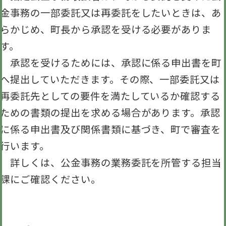
金事務の一部委託又は再委託をしたいときは、あ
らかじめ、町長から承認を受ける必要がありま
す。
承認を受けるためには、承認に係る申出書を町
へ提出していただきます。その際、一部委託又は
再委託先としての要件を満たしているか確認する
ための書類の提出を求める場合があります。承認
に係る申出書及び関係書類に基づき、町で審査を
行います。
詳しくは、公金事務の業務委託を所管する担当
課にご確認ください。