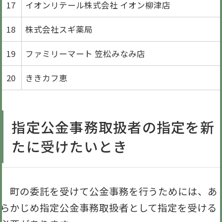
17
イオンリテール株式会社 イオン柳津店
18
株式会社スギ薬局
19
ファミリーマート 笠松みなみ店
20
ききカフ恵
指定公金事務取扱者の指定を新
たに受けたいとき
町の委託を受けて公金事務を行うためには、あ
らかじめ指定公金事務取扱者として指定を受ける