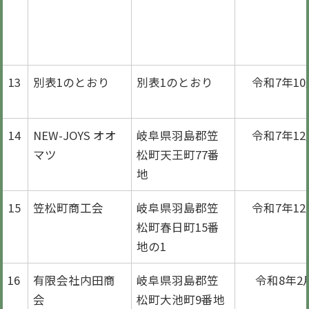
13
別表1のとおり
別表1のとおり
令和7年10
14
NEW-JOYS オオ
岐阜県羽島郡笠
令和7年12
マツ
松町天王町77番
地
15
笠松町商工会
岐阜県羽島郡笠
令和7年12
松町春日町15番
地の1
16
有限会社内田商
岐阜県羽島郡笠
令和8年2
会
松町大池町9番地