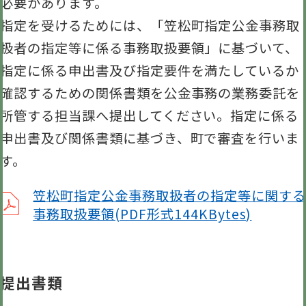
必要があります。
指定を受けるためには、「笠松町指定公金事務取
扱者の指定等に係る事務取扱要領」に基づいて、
指定に係る申出書及び指定要件を満たしているか
確認するための関係書類を公金事務の業務委託を
所管する担当課へ提出してください。指定に係る
申出書及び関係書類に基づき、町で審査を行いま
す。
笠松町指定公金事務取扱者の指定等に関する
事務取扱要領(PDF形式144KBytes)
提出書類