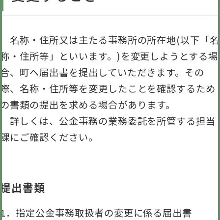
名称・住所又は主たる事務所の所在地(以下「名
称・住所等」といいます。)を変更しようとする場
合、町へ届出書を提出していただきます。その
際、名称・住所等を変更したことを確認するため
の書類の提出を求める場合があります。
詳しくは、公金事務の業務委託を所管する担当
課にご確認ください。
提出書類
1．指定公金事務取扱者の変更に係る届出書