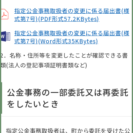
指定公金事務取扱者の変更に係る届出書(様
式第7号)(PDF形式57.2KBytes)
指定公金事務取扱者の変更に係る届出書(様
式第7号)(Word形式35KBytes)
2．名称・住所等を変更したことが確認できる書
類(法人の登記事項証明書類など)
公金事務の一部委託又は再委託
をしたいとき
指定公金事務取扱者は、町から委託を受けた公