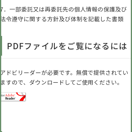
7．一部委託又は再委託先の個人情報の保護及び
法令遵守に関する方針及び体制を記載した書類
PDFファイルをご覧になるには
アドビリーダーが必要です。無償で提供されてい
ますので、ダウンロードしてご使用ください。