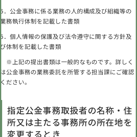
5．公金事務に係る業務の人的構成及び組織等の
業務執行体制を記載した書類
6．個人情報の保護及び法令遵守に関する方針及
び体制を記載した書類
※上記の提出書類は一般的なものです。詳しく
は公金事務の業務委託を所管する担当課にご確認
ください。
指定公金事務取扱者の名称・住
所又は主たる事務所の所在地を
変更するとき