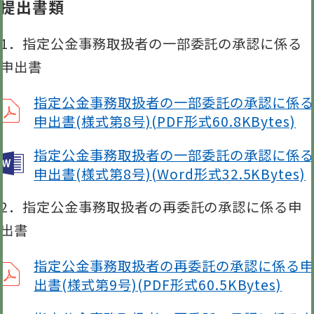
提出書類
1．指定公金事務取扱者の一部委託の承認に係る
申出書
指定公金事務取扱者の一部委託の承認に係る
申出書(様式第8号)(PDF形式60.8KBytes)
指定公金事務取扱者の一部委託の承認に係る
申出書(様式第8号)(Word形式32.5KBytes)
2．指定公金事務取扱者の再委託の承認に係る申
出書
指定公金事務取扱者の再委託の承認に係る申
出書(様式第9号)(PDF形式60.5KBytes)