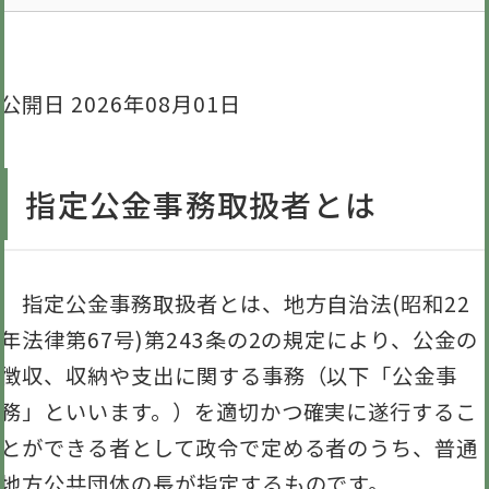
公開日 2026年08月01日
指定公金事務取扱者とは
指定公金事務取扱者とは、地方自治法(昭和22
年法律第67号)第243条の2の規定により、公金の
徴収、収納や支出に関する事務（以下「公金事
務」といいます。）を適切かつ確実に遂行するこ
とができる者として政令で定める者のうち、普通
地方公共団体の長が指定するものです。