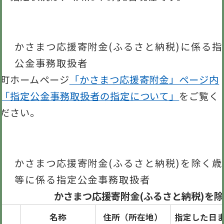
かさまつ応援寄附金(ふるさと納税)に係る指
公金事務取扱者
町ホームページ
「かさまつ応援寄附金」ページ内
「指定公金事務取扱者の指定について」
をご覧く
ださい。
かさまつ応援寄附金(ふるさと納税)を除く歳
等に係る指定公金事務取扱者
かさまつ応援寄附金(ふるさと納税)を
名称
住所（所在地）
指定した日