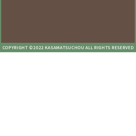
COPYRIGHT ©2022 KASAMATSUCHOU ALL RIGHTS RESERVED