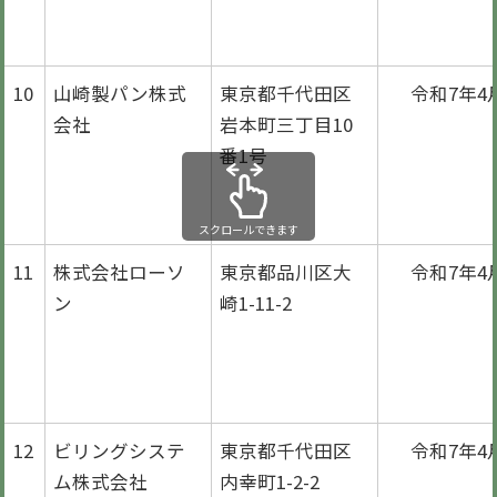
10
山崎製パン株式
東京都千代田区
令和7年4
会社
岩本町三丁目10
番1号
スクロールできます
11
株式会社ローソ
東京都品川区大
令和7年4
ン
崎1-11-2
12
ビリングシステ
東京都千代田区
令和7年4
ム株式会社
内幸町1-2-2