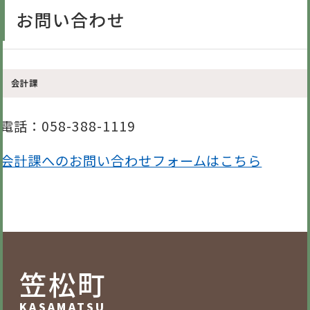
お問い合わせ
会計課
電話
：058-388-1119
会計課へのお問い合わせフォームはこちら
笠松町
KASAMATSU