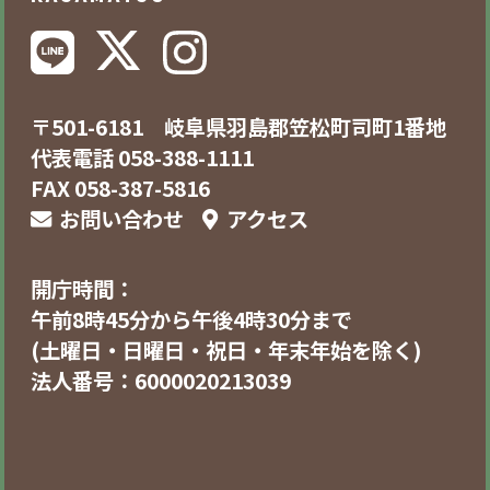
〒501-6181 岐阜県羽島郡笠松町司町1番地
代表電話 058-388-1111
FAX 058-387-5816
お問い合わせ
アクセス
開庁時間：
午前8時45分から午後4時30分まで
(土曜日・日曜日・祝日・年末年始を除く)
法人番号：6000020213039