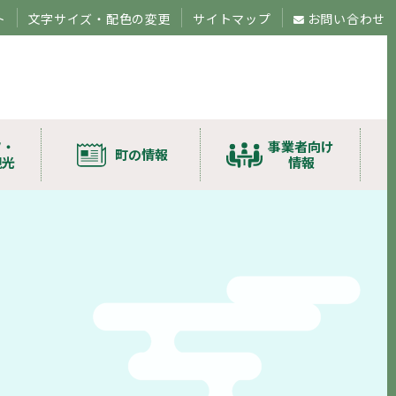
ト
文字サイズ・配色の変更
サイトマップ
お問い合わせ
ツ・
事業者向け
町の情報
観光
情報