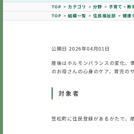
TOP
カテゴリ
分野
子育て・教
TOP
組織一覧
住民福祉部
健康
公開日 2026年04月01日
産後はホルモンバランスの変化、
のお母さんの心身のケア、育児の
対象者
笠松町に住民登録があるかたで、