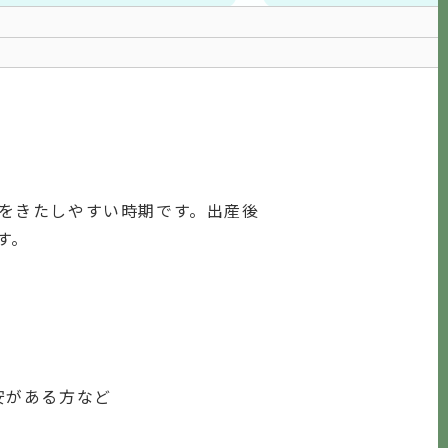
をきたしやすい時期です。出産後
す。
安がある方など