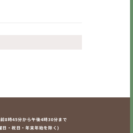
前8時45分から午後4時30分まで
曜日・祝日・年末年始を除く)