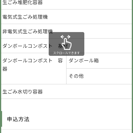
生ごみ堆肥化容器
電気式生ごみ処理機
非電気式生ごみ処理機
ダンボールコンポスト 基材
スクロールできます
ダンボールコンポスト 容
ダンボール箱
器
その他
生ごみ水切り容器
申込方法