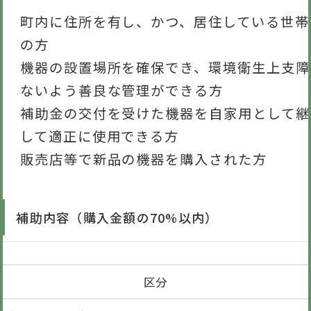
町内に住所を有し、かつ、居住している世帯
の方
機器の設置場所を確保でき、環境衛生上支障
ないよう善良な管理ができる方
補助金の交付を受けた機器を自家用として継
して適正に使用できる方
販売店等で新品の機器を購入された方
補助内容（購入金額の70%以内）
区分