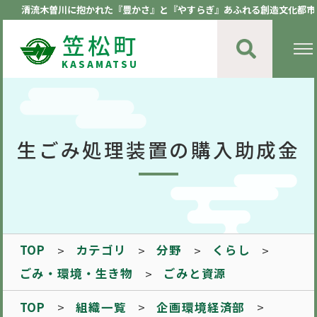
清流木曽川に抱かれた『豊かさ』と『やすらぎ』あふれる創造文化都市
笠松町
KASAMATSU
生ごみ処理装置の購入助成金
TOP
カテゴリ
分野
くらし
ごみ・環境・生き物
ごみと資源
TOP
組織一覧
企画環境経済部