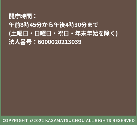
開庁時間：
午前8時45分から午後4時30分まで
(土曜日・日曜日・祝日・年末年始を除く)
法人番号：6000020213039
COPYRIGHT ©2022 KASAMATSUCHOU ALL RIGHTS RESERVED