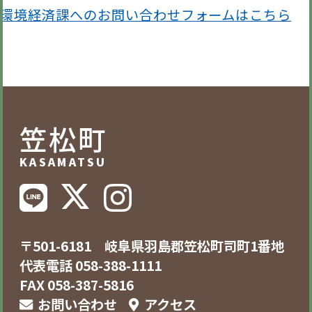
環境経済課へのお問い合わせフォームはこちら
笠松町
KASAMATSU
〒501-6181 岐阜県羽島郡笠松町司町1番地
代表電話 058-388-1111
FAX 058-387-5816
お問い合わせ
アクセス