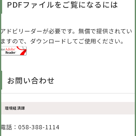
PDFファイルをご覧になるには
アドビリーダーが必要です。無償で提供されてい
ますので、ダウンロードしてご使用ください。
お問い合わせ
環境経済課
電話
：058-388-1114