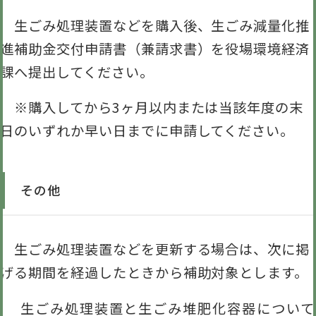
生ごみ処理装置などを購入後、生ごみ減量化推
進補助金交付申請書（兼請求書）を役場環境経済
課へ提出してください。
※購入してから3ヶ月以内または当該年度の末
日のいずれか早い日までに申請してください。
その他
生ごみ処理装置などを更新する場合は、次に掲
げる期間を経過したときから補助対象とします。
生ごみ処理装置と生ごみ堆肥化容器について