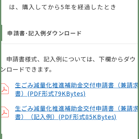
は、購入してから5年を経過したとき
申請書･記入例ダウンロード
申請書様式、記入例については、下欄からダウ
ンロードできます。
生ごみ減量化推進補助金交付申請書（兼請求
書）(PDF形式79KBytes)
生ごみ減量化推進補助金交付申請書（兼請求
書）（記入例）(PDF形式85KBytes)