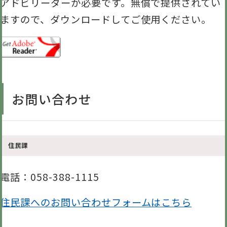
アドビリーダーが必要です。無償で提供されてい
ますので、ダウンロードしてご使用ください。
お問い合わせ
住民課
電話
：058-388-1115
住民課へのお問い合わせフォームはこちら