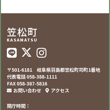
笠松町
KASAMATSU
〒501-6181 岐阜県羽島郡笠松町司町1番地
代表電話 058-388-1111
FAX 058-387-5816
お問い合わせ
アクセス
開庁時間：