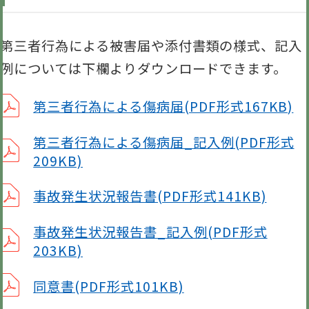
第三者行為による被害届や添付書類の様式、記入
例については下欄よりダウンロードできます。
第三者行為による傷病届(PDF形式167KB)
第三者行為による傷病届_記入例(PDF形式
209KB)
事故発生状況報告書(PDF形式141KB)
事故発生状況報告書_記入例(PDF形式
203KB)
同意書(PDF形式101KB)