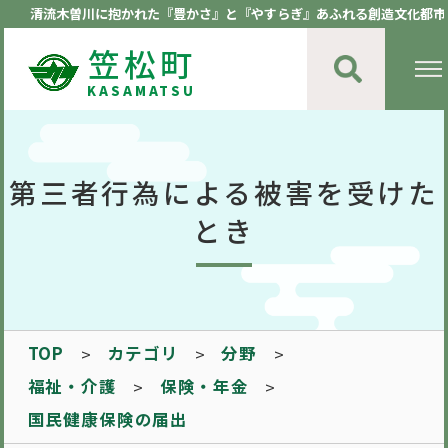
清流木曽川に抱かれた『豊かさ』と『やすらぎ』あふれる創造文化都市
笠松町
KASAMATSU
第三者行為による被害を受けた
とき
TOP
カテゴリ
分野
福祉・介護
保険・年金
国民健康保険の届出