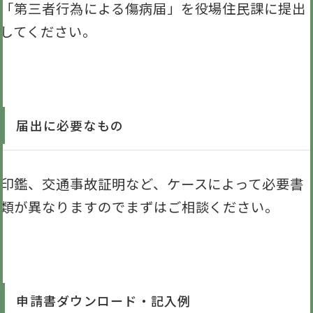
「第三者行為による傷病届」を役場住民課に提出
してください。
届出に必要なもの
印鑑、交通事故証明など、ケースによって必要書
類が異なりますのでまずはご相談ください。
申請書ダウンロード・記入例