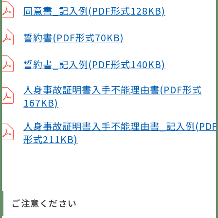
同意書_記入例(PDF形式128KB)
誓約書(PDF形式70KB)
誓約書_記入例(PDF形式140KB)
人身事故証明書入手不能理由書(PDF形式
167KB)
人身事故証明書入手不能理由書_記入例(PDF
形式211KB)
ご注意ください