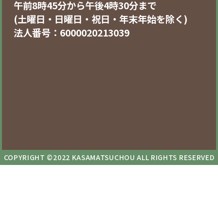
午前8時45分から午後4時30分まで
(土曜日・日曜日・祝日・年末年始を除く)
法人番号：6000020213039
COPYRIGHT ©2022 KASAMATSUCHOU ALL RIGHTS RESERVED