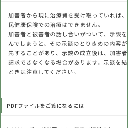
加害者から現に治療費を受け取っていれば、
民健康保険での治療はできません。
加害者と被害者の話し合いがついて、示談を
んでしまうと、その示談のとりきめの内容が
先することがあり、示談の成立後は、加害者
請求できなくなる場合があります。示談を結
ときは注意してください。
PDFファイルをご覧になるには