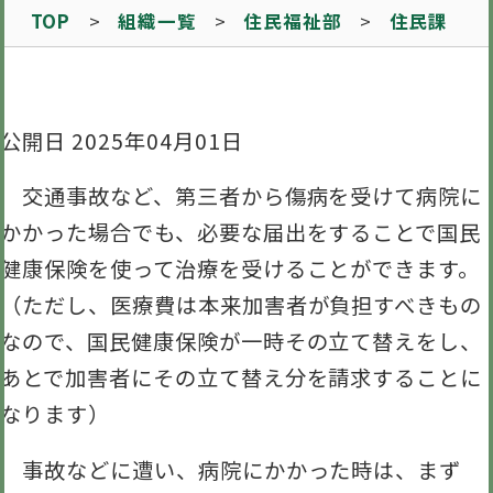
TOP
組織一覧
住民福祉部
住民課
公開日 2025年04月01日
交通事故など、第三者から傷病を受けて病院に
かかった場合でも、必要な届出をすることで国民
健康保険を使って治療を受けることができます。
（ただし、医療費は本来加害者が負担すべきもの
なので、国民健康保険が一時その立て替えをし、
あとで加害者にその立て替え分を請求することに
なります）
事故などに遭い、病院にかかった時は、まず