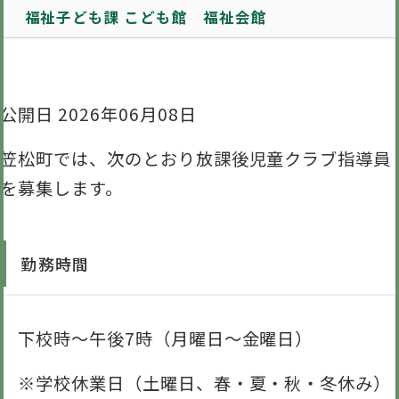
福祉子ども課 こども館 福祉会館
公開日 2026年06月08日
笠松町では、次のとおり放課後児童クラブ指導員
を募集します。
勤務時間
下校時～午後7時（月曜日～金曜日）
※学校休業日（土曜日、春・夏・秋・冬休み）