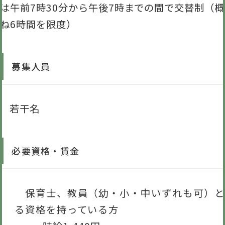
は午前7時30分から午後7時までの間で交替制（概
ね6時間を限度）
募集人員
若干名
必要資格・賃金
保育士、教員（幼・小・中いずれも可）と
る資格を持っている方