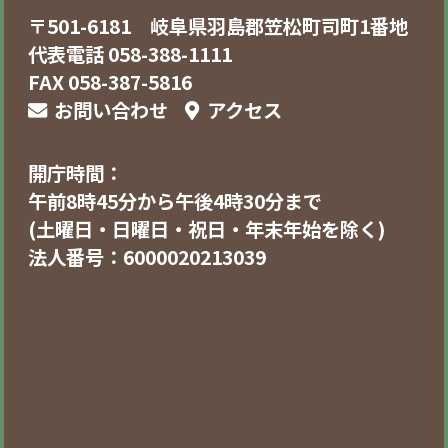
〒501-6181 岐阜県羽島郡笠松町司町1番地
代表電話 058-388-1111
FAX 058-387-5816
お問い合わせ
アクセス
開庁時間：
午前8時45分から午後4時30分まで
(土曜日・日曜日・祝日・年末年始を除く)
法人番号：6000020213039