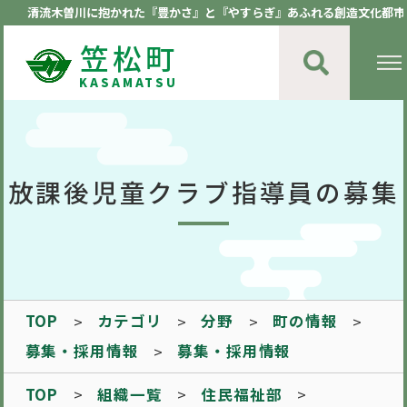
清流木曽川に抱かれた『豊かさ』と『やすらぎ』あふれる創造文化都市
笠松町
KASAMATSU
放課後児童クラブ指導員の募集
TOP
カテゴリ
分野
町の情報
募集・採用情報
募集・採用情報
TOP
組織一覧
住民福祉部