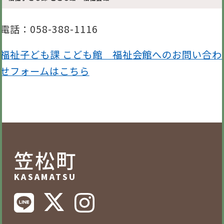
電話
：058-388-1116
福祉子ども課 こども館 福祉会館へのお問い合わ
せフォームはこちら
笠松町
KASAMATSU