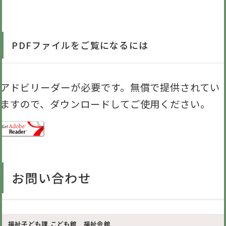
PDFファイルをご覧になるには
アドビリーダーが必要です。無償で提供されてい
ますので、ダウンロードしてご使用ください。
お問い合わせ
福祉子ども課 こども館 福祉会館