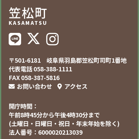
笠松町
KASAMATSU
〒501-6181 岐阜県羽島郡笠松町司町1番地
代表電話 058-388-1111
FAX 058-387-5816
お問い合わせ
アクセス
開庁時間：
午前8時45分から午後4時30分まで
(土曜日・日曜日・祝日・年末年始を除く)
法人番号：6000020213039