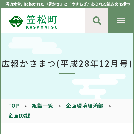
清流木曽川に抱かれた『豊かさ』と『やすらぎ』あふれる創造文化都市
笠松町
KASAMATSU
広報かさまつ(平成28年12月号)
TOP
組織一覧
企画環境経済部
企画DX課