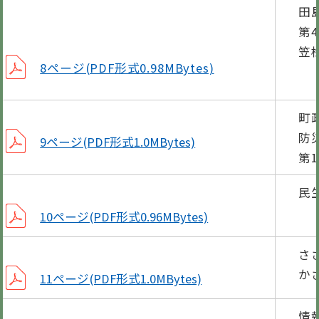
田
第
笠
8ページ(PDF形式0.98MBytes)
町
防
9ページ(PDF形式1.0MBytes)
第
民
10ページ(PDF形式0.96MBytes)
さ
か
11ページ(PDF形式1.0MBytes)
情