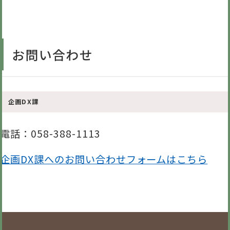
お問い合わせ
企画DX課
電話
：058-388-1113
企画DX課へのお問い合わせフォームはこちら