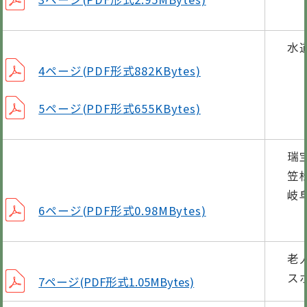
水
4ページ(PDF形式882KBytes)
5ページ(PDF形式655KBytes)
瑞
笠
岐
6ページ(PDF形式0.98MBytes)
老
ス
7ページ(PDF形式1.05MBytes)