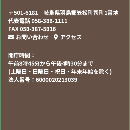
〒501-6181 岐阜県羽島郡笠松町司町1番地
代表電話 058-388-1111
FAX 058-387-5816
お問い合わせ
アクセス
開庁時間：
午前8時45分から午後4時30分まで
(土曜日・日曜日・祝日・年末年始を除く)
法人番号：6000020213039