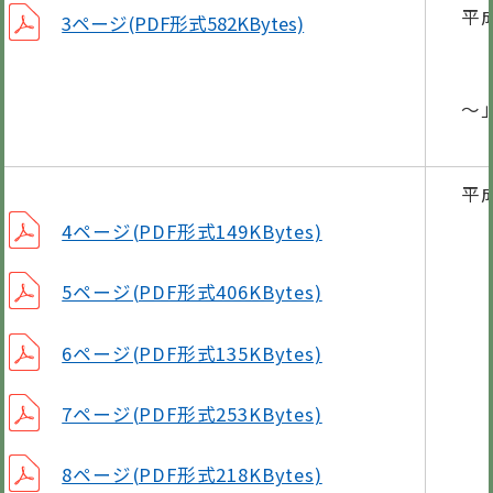
平
3ページ(PDF形式582KBytes)
第
講
～
平
4ページ(PDF形式149KBytes)
5ページ(PDF形式406KBytes)
6ページ(PDF形式135KBytes)
7ページ(PDF形式253KBytes)
8ページ(PDF形式218KBytes)