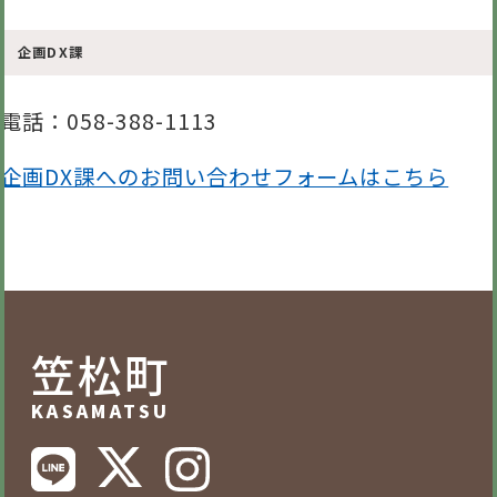
企画DX課
電話
：058-388-1113
企画DX課へのお問い合わせフォームはこちら
笠松町
KASAMATSU