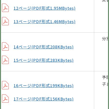
12ページ(PDF形式1.95MBytes)
13ページ(PDF形式1.46MBytes)
分
14ページ(PDF形式208KBytes)
15ページ(PDF形式283KBytes)
予
子
16ページ(PDF形式199KBytes)
17ページ(PDF形式156KBytes)