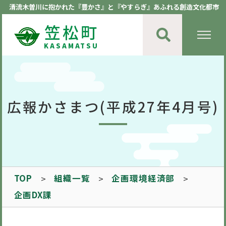
清流木曽川に抱かれた『豊かさ』と『やすらぎ』あふれる創造文化都市
笠松町
KASAMATSU
広報かさまつ(平成27年4月号)
TOP
組織一覧
企画環境経済部
企画DX課