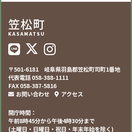
笠松町
KASAMATSU
〒501-6181 岐阜県羽島郡笠松町司町1番地
代表電話 058-388-1111
FAX 058-387-5816
お問い合わせ
アクセス
開庁時間：
午前8時45分から午後4時30分まで
(土曜日・日曜日・祝日・年末年始を除く)