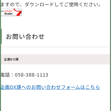
ますので、ダウンロードしてご使用ください。
お問い合わせ
企画DX課
電話
：058-388-1113
企画DX課へのお問い合わせフォームはこちら