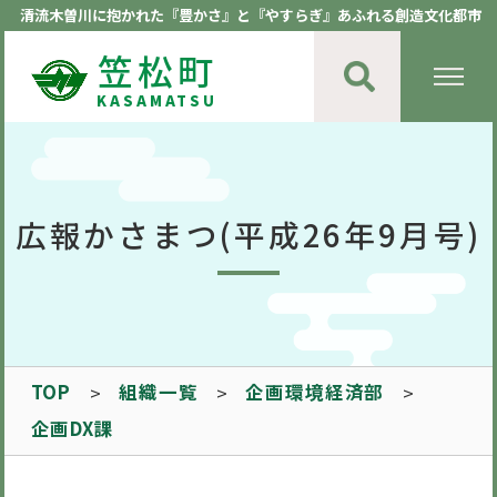
清流木曽川に抱かれた『豊かさ』と『やすらぎ』あふれる創造文化都市
笠松町
KASAMATSU
広報かさまつ(平成26年9月号)
TOP
組織一覧
企画環境経済部
企画DX課