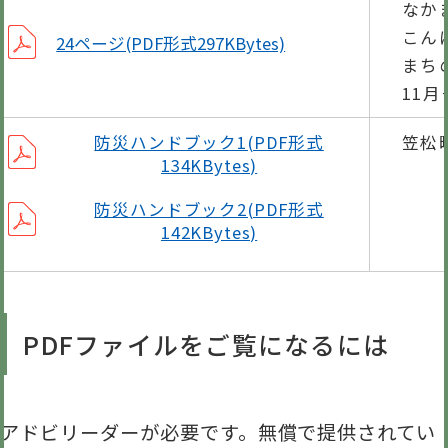
なか
こん
24ページ(PDF形式297KBytes)
まち
11
笠松
防災ハンドブック1(PDF形式
134KBytes)
防災ハンドブック2(PDF形式
142KBytes)
PDFファイルをご覧になるには
アドビリーダーが必要です。無償で提供されてい