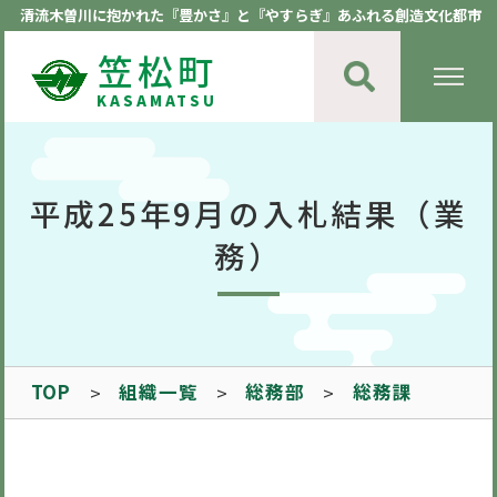
清流木曽川に抱かれた『豊かさ』と『やすらぎ』あふれる創造文化都市
笠松町
KASAMATSU
平成25年9月の入札結果（業
務）
TOP
組織一覧
総務部
総務課