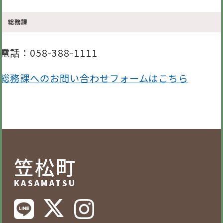
総務課
電話
：058-388-1111
総務課へのお問い合わせフォームはこちら
笠松町
KASAMATSU