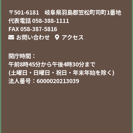
〒501-6181 岐阜県羽島郡笠松町司町1番地
代表電話 058-388-1111
FAX 058-387-5816
お問い合わせ
アクセス
開庁時間：
午前8時45分から午後4時30分まで
(土曜日・日曜日・祝日・年末年始を除く)
法人番号：6000020213039