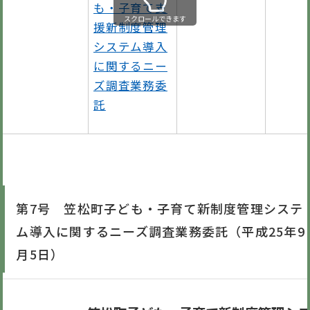
も・子育て支
スクロールできます
援新制度管理
システム導入
に関するニー
ズ調査業務委
託
第7号 笠松町子ども・子育て新制度管理システ
ム導入に関するニーズ調査業務委託（平成25年9
月5日）