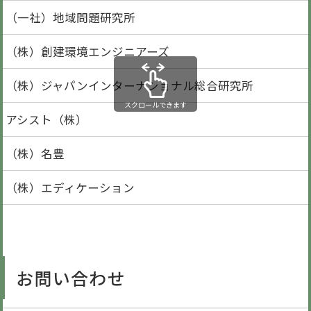
（一社）地域問題研究所
（株）創建環境エンジニアーズ
（株）ジャパンインターナショナル総合研究所
スクロールできます
アシスト（株）
（株）名豊
（株）エディケーション
お問い合わせ