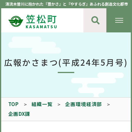
清流木曽川に抱かれた『豊かさ』と『やすらぎ』あふれる創造文化都市
笠松町
KASAMATSU
広報かさまつ(平成24年5月号)
TOP
組織一覧
企画環境経済部
企画DX課