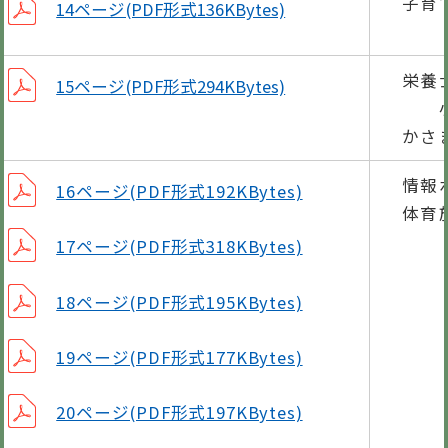
子育
14ページ(PDF形式136KBytes)
「は
栄養
15ページ(PDF形式294KBytes)
小豆
かさ
情報
16ページ(PDF形式192KBytes)
体育
17ページ(PDF形式318KBytes)
18ページ(PDF形式195KBytes)
19ページ(PDF形式177KBytes)
20ページ(PDF形式197KBytes)