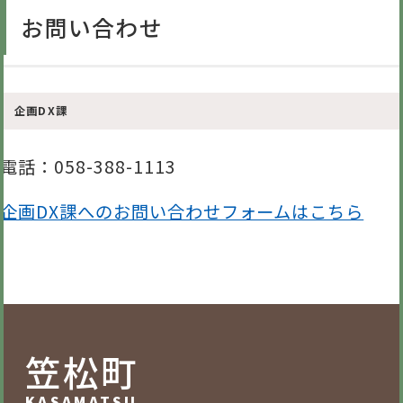
お問い合わせ
企画DX課
電話
：058-388-1113
企画DX課へのお問い合わせフォームはこちら
笠松町
KASAMATSU