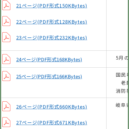
21ページ(PDF形式150KBytes)
22ページ(PDF形式128KBytes)
23ページ(PDF形式232KBytes)
5月
24ページ(PDF形式168KBytes)
国民
25ページ(PDF形式166KBytes)
老齢
消防
岐阜
26ページ(PDF形式660KBytes)
27ページ(PDF形式671KBytes)