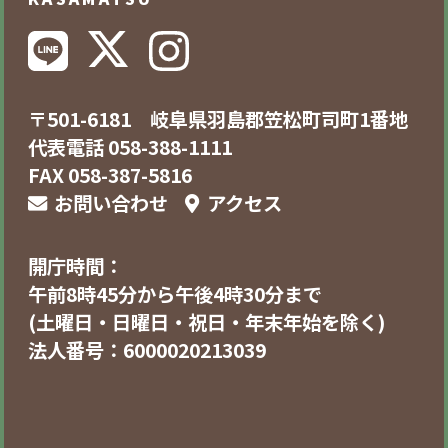
〒501-6181 岐阜県羽島郡笠松町司町1番地
代表電話 058-388-1111
FAX 058-387-5816
お問い合わせ
アクセス
開庁時間：
午前8時45分から午後4時30分まで
(土曜日・日曜日・祝日・年末年始を除く)
法人番号：6000020213039