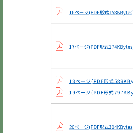
16ページ(PDF形式158KBytes
17ページ(PDF形式174KBytes
18ページ(PDF形式588KBy
19ページ(PDF形式797KBy
20ページ(PDF形式304KBytes