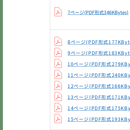
7ページ(PDF形式346KBytes)
8ページ(PDF形式177KByt
9ページ(PDF形式183KByt
10ページ(PDF形式279KBy
11ページ(PDF形式240KBy
12ページ(PDF形式166KBy
13ページ(PDF形式171KBy
14ページ(PDF形式175KBy
15ページ(PDF形式193KBy