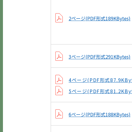
2ページ(PDF形式189KBytes)
3ページ(PDF形式291KBytes)
4ページ(PDF形式87.9KByt
5ページ(PDF形式81.2KByt
6ページ(PDF形式188KBytes)