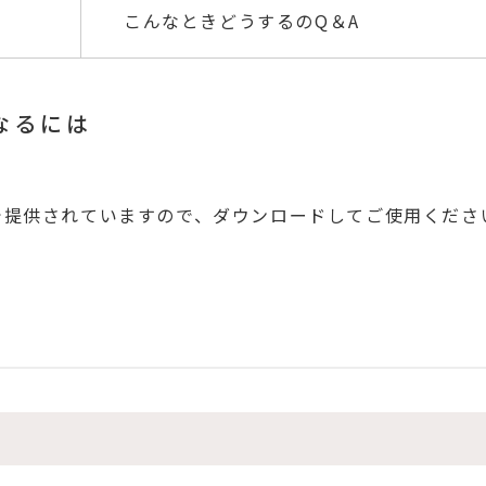
こんなときどうするのQ＆A
なるには
で提供されていますので、ダウンロードしてご使用くださ