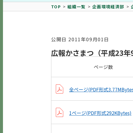
TOP
組織一覧
企画環境経済部
公開日 2011年09月01日
広報かさまつ（平成23年
ページ数
全ページ(PDF形式3.77MBytes
1ページ(PDF形式292KBytes)