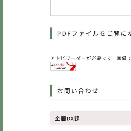
PDFファイルをご覧に
アドビリーダーが必要です。無償
お問い合わせ
企画DX課