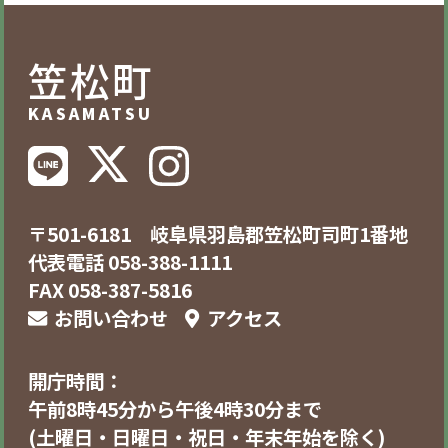
笠松町
KASAMATSU
〒501-6181 岐阜県羽島郡笠松町司町1番地
代表電話 058-388-1111
FAX 058-387-5816
お問い合わせ
アクセス
開庁時間：
午前8時45分から午後4時30分まで
(土曜日・日曜日・祝日・年末年始を除く)