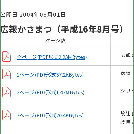
公開日 2004年08月01日
広報かさまつ（平成16年8月号）
ページ数
広報
全ページ(PDF形式2.23MBytes)
表紙
1ページ(PDF形式37.2KBytes)
シリ
2ページ(PDF形式1.47MBytes)
新
故辻
3ページ(PDF形式20.4KBytes)
岐阜
後