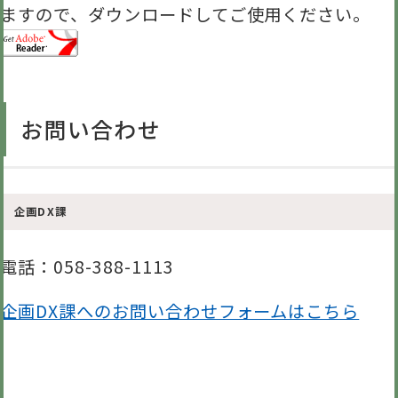
ますので、ダウンロードしてご使用ください。
お問い合わせ
企画DX課
電話
：058-388-1113
企画DX課へのお問い合わせフォームはこちら