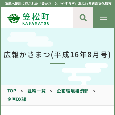
清流木曽川に抱かれた『豊かさ』と『やすらぎ』あふれる創造文化都市
笠松町
KASAMATSU
広報かさまつ(平成16年8月号)
TOP
組織一覧
企画環境経済部
企画DX課