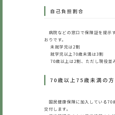
自己負担割合
病院などの窓口で保険証を提示す
おりです。
未就学児は2割
就学児以上70歳未満は3割
70歳以上は2割、ただし現役並
70歳以上75歳未満の方
国民健康保険に加入している70
交付します。