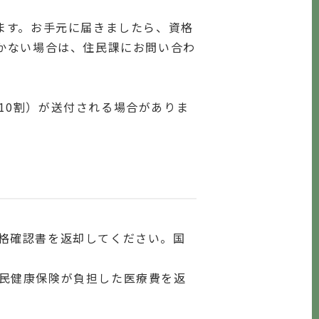
ます。お手元に届きましたら、資格
かない場合は、住民課にお問い合わ
10割）が送付される場合がありま
格確認書を返却してください。国
民健康保険が負担した医療費を返