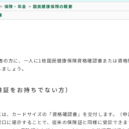
保険・年金
国民健康保険の概要
課
の方に、一人に1枚国民健康保険資格確認書または資格
しましょう。
険証をお持ちでない方）
は、カードサイズの「資格確認書」を交付します。（申
窓口に提示することで、従来の保険証と同様に受診できま