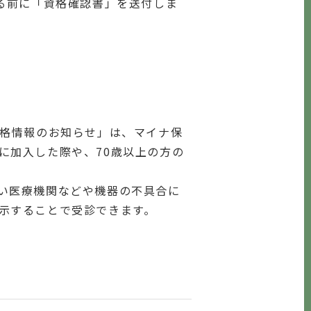
る前に「資格確認書」を送付しま
格情報のお知らせ」は、マイナ保
に加入した際や、70歳以上の方の
い医療機関などや機器の不具合に
示することで受診できます。