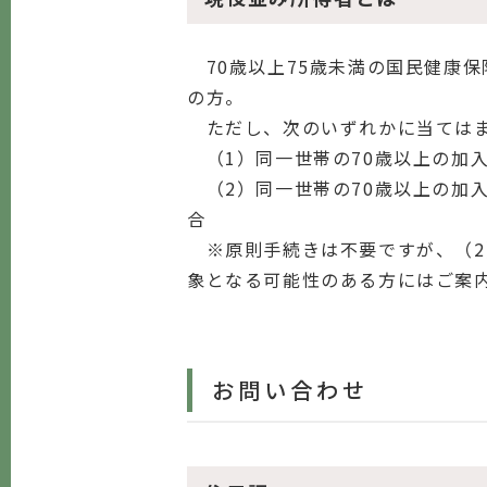
70歳以上75歳未満の国民健康保
の方。
ただし、次のいずれかに当てはま
（1）同一世帯の70歳以上の加入
（2）同一世帯の70歳以上の加入
合
※原則手続きは不要ですが、（2
象となる可能性のある方にはご案
お問い合わせ