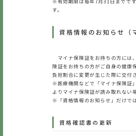
※有効期限は毎年7月31日までで
す。
資格情報のお知らせ（
マイナ保険証をお持ちの方には、
険証をお持ちの方がご自身の健康
負担割合に変更が生じた際に交付
※医療機関などで「マイナ保険証
よりマイナ保険証が読み取れない
※「資格情報のお知らせ」だけで
資格確認書の更新