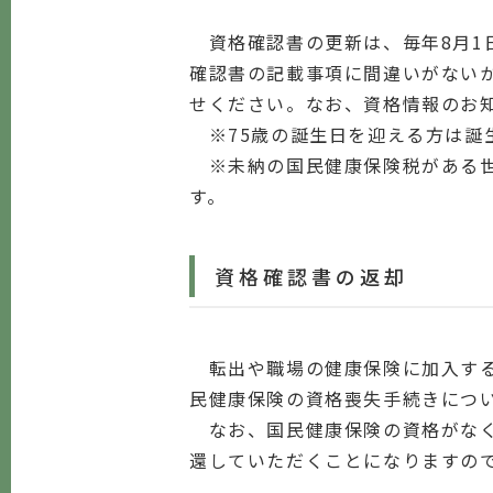
資格確認書の更新は、毎年8月1
確認書の記載事項に間違いがないか
せください。なお、資格情報のお
※75歳の誕生日を迎える方は誕
※未納の国民健康保険税がある世
す。
資格確認書の返却
転出や職場の健康保険に加入する
民健康保険の資格喪失手続きにつ
なお、国民健康保険の資格がなく
還していただくことになりますの