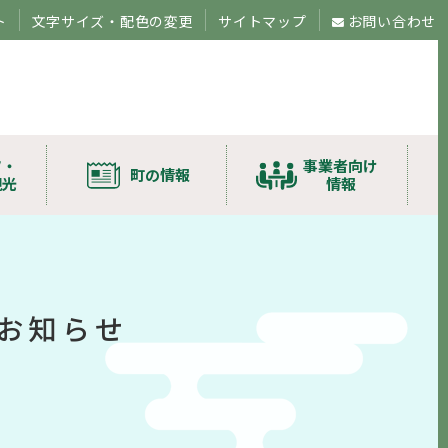
ト
文字サイズ・配色の変更
サイトマップ
お問い合わせ
ツ・
事業者向け
町の情報
観光
情報
お知らせ