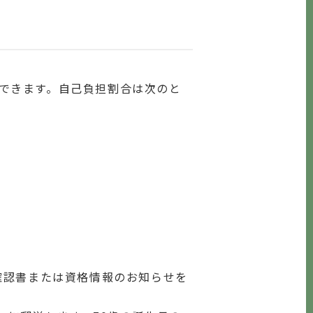
できます。自己負担割合は次のと
確認書または資格情報のお知らせを