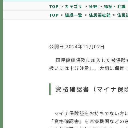
TOP
カテゴリ
分野
福祉・介護
TOP
組織一覧
住民福祉部
住民
公開日 2024年12月02日
国民健康保険に加入した被保険者
扱いには十分注意し、大切に保管
資格確認書（マイナ保
マイナ保険証をお持ちでない方に
「資格確認書」を医療機関などの