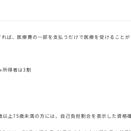
れば、医療費の一部を支払うだけで医療を受けることが
み所得者は3割
歳以上75歳未満の方には、自己負担割合を表示した資格