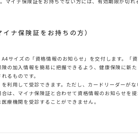
す。マイナ保険証をお持ちでない方には、有効期限が切れ
マイナ保険証をお持ちの方）
A4サイズの「資格情報のお知らせ」を交付します。「資
保険の加入情報を簡易に把握できるよう、健康保険に新た
されるものです。
」を利用して受診できます。ただし、カードリーダーがな
場合は、マイナ保険証と合わせて資格情報のお知らせを提
は医療機関を受診することができません。