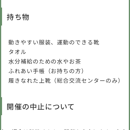
持ち物
動きやすい服装、運動のできる靴
タオル
水分補給のための水やお茶
ふれあい手帳（お持ちの方）
履きなれた上靴（総合交流センターのみ）
開催の中止について