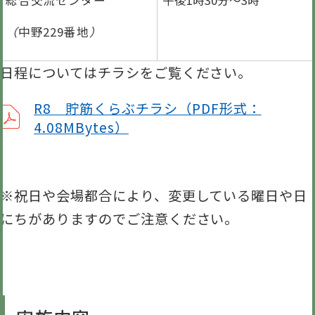
（
中野229番地
）
日程についてはチラシをご覧ください。
R8 貯筋くらぶチラシ（PDF形式：
4.08MBytes）
※祝日や会場都合により、変更している曜日や日
にちがありますのでご注意ください。