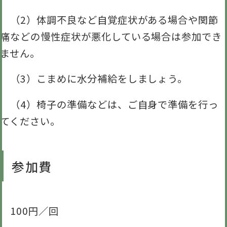
（2）体調不良など自覚症状がある場合や関節
痛などの慢性症状が悪化している場合は参加でき
ません。
（3）こまめに水分補給をしましょう。
（4）椅子の準備などは、ご自身で準備を行っ
てください。
参加費
100円／回