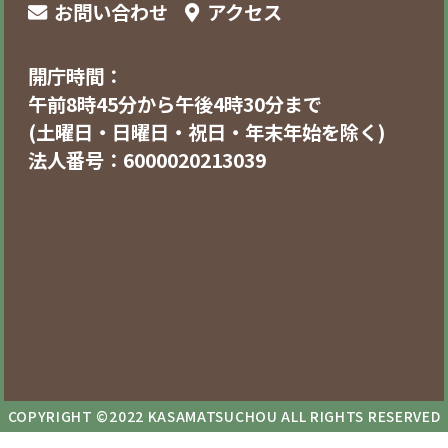
お問い合わせ
アクセス
開庁時間：
午前8時45分から午後4時30分まで
(土曜日・日曜日・祝日・年末年始を除く)
法人番号：6000020213039
COPYRIGHT ©2022 KASAMATSUCHOU ALL RIGHTS RESERVED