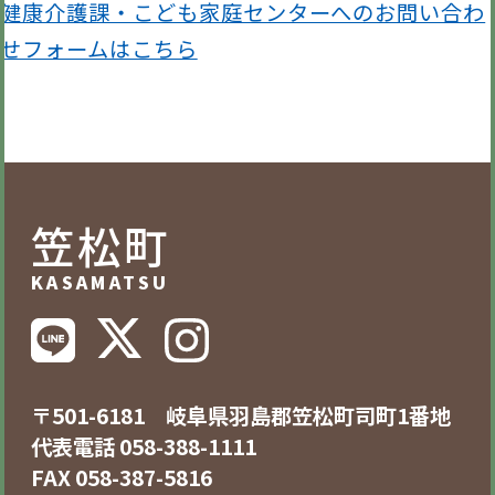
健康介護課・こども家庭センターへのお問い合わ
せフォームはこちら
笠松町
KASAMATSU
〒501-6181 岐阜県羽島郡笠松町司町1番地
代表電話 058-388-1111
FAX 058-387-5816