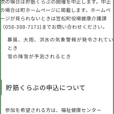
次の場合は貯筋くらぶの開催を中止します。中止
の場合は町ホームページに掲載します。ホームペ
ージが見られないときは笠松町役場健康介護課
（058-388-7171)までお問い合わせください。
暴風、大雨、洪水の気象警報が発令されてい
とき
雪の降雪が予測されるとき
貯筋くらぶの申込について
参加を希望される方は、福祉健康センター