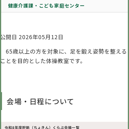
健康介護課・こども家庭センター
公開日 2026年05月12日
65歳以上の方を対象に、足を鍛え姿勢を整える
ことを目的とした体操教室です。
会場・日程について
令和8年度貯筋（ちょきん）くらぶ会場一覧