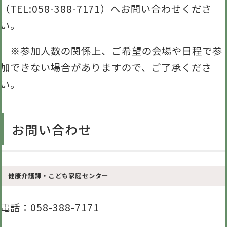
（TEL:058-388-7171）へお問い合わせくださ
い。
※参加人数の関係上、ご希望の会場や日程で参
加できない場合がありますので、ご了承くださ
い。
お問い合わせ
健康介護課・こども家庭センター
電話
：058-388-7171