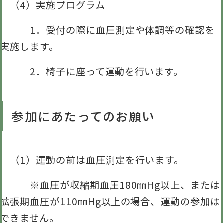
（4）実施プログラム
1．受付の際に血圧測定や体調等の確認を
実施します。
2．椅子に座って運動を行います。
参加にあたってのお願い
（1）運動の前は血圧測定を行います。
※血圧が収縮期血圧180㎜Hg以上、または
拡張期血圧が110㎜Hg以上の場合、運動の参加は
できません。