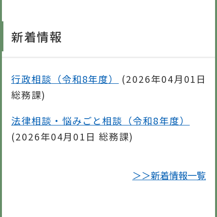
新着情報
行政相談（令和8年度）
(
2026年04月01日
総務課
)
法律相談・悩みごと相談（令和8年度）
(
2026年04月01日
総務課
)
＞＞新着情報一覧