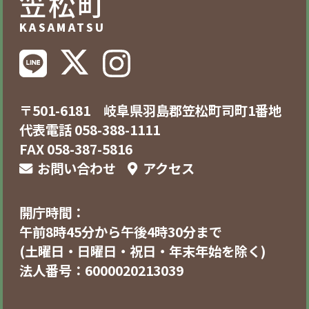
笠松町
KASAMATSU
〒501-6181 岐阜県羽島郡笠松町司町1番地
代表電話 058-388-1111
FAX 058-387-5816
お問い合わせ
アクセス
開庁時間：
午前8時45分から午後4時30分まで
(土曜日・日曜日・祝日・年末年始を除く)
法人番号：6000020213039