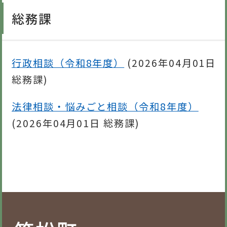
総務課
行政相談（令和8年度）
(
2026年04月01日
総務課
)
法律相談・悩みごと相談（令和8年度）
(
2026年04月01日
総務課
)