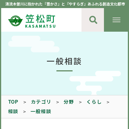
清流木曽川に抱かれた『豊かさ』と『やすらぎ』あふれる創造文化都市
笠松町
KASAMATSU
一般相談
TOP
カテゴリ
分野
くらし
相談
一般相談