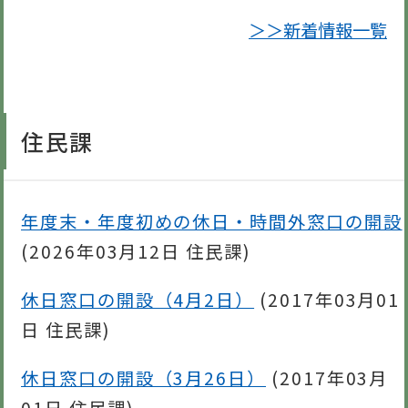
＞＞新着情報一覧
住民課
年度末・年度初めの休日・時間外窓口の開設
(
2026年03月12日
住民課
)
休日窓口の開設（4月2日）
(
2017年03月01
日
住民課
)
休日窓口の開設（3月26日）
(
2017年03月