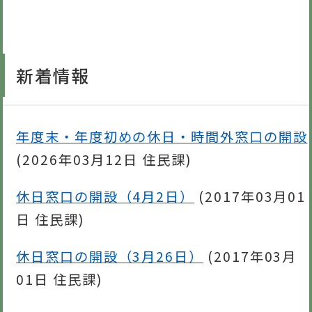
新着情報
年度末・年度初めの休日・時間外窓口の開設
(
2026年03月12日
住民課
)
休日窓口の開設（4月2日）
(
2017年03月01
日
住民課
)
休日窓口の開設（3月26日）
(
2017年03月
01日
住民課
)