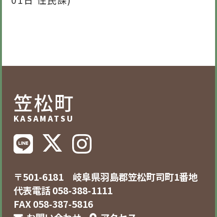
01日
住民課
)
笠松町
KASAMATSU
〒501-6181 岐阜県羽島郡笠松町司町1番地
代表電話 058-388-1111
FAX 058-387-5816