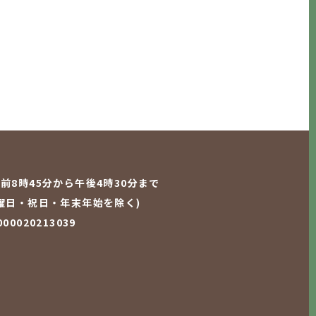
前8時45分から午後4時30分まで
曜日・祝日・年末年始を除く)
0020213039