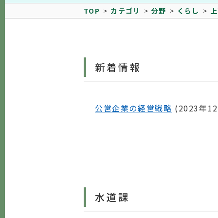
TOP
カテゴリ
分野
くらし
上
新着情報
公営企業の経営戦略
(
2023年1
水道課