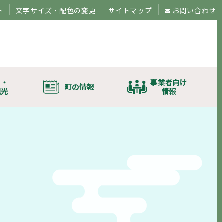
ト
文字サイズ・配色の変更
サイトマップ
お問い合わせ
ツ・
事業者向け
町の情報
観光
情報