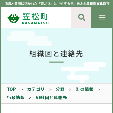
清流木曽川に抱かれた『豊かさ』と『やすらぎ』あふれる創造文化都市
笠松町
KASAMATSU
組織図と連絡先
TOP
カテゴリ
分野
町の情報
行政情報
組織図と連絡先