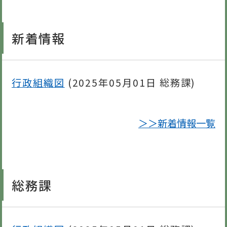
新着情報
行政組織図
(
2025年05月01日
総務課
)
＞＞新着情報一覧
総務課