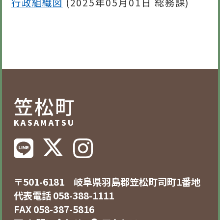
行政組織図
(
2025年05月01日
総務課
)
笠松町
KASAMATSU
〒501-6181 岐阜県羽島郡笠松町司町1番地
代表電話 058-388-1111
FAX 058-387-5816