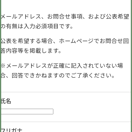
メールアドレス、お問合せ事項、および公表希望
の有無は入力必須項目です。
公表を希望する場合、ホームページでお問合せ回
答内容等を掲載します。
※メールアドレスが正確に記入されていない場
合、回答できかねますのでご了承ください。
氏名
フリガナ