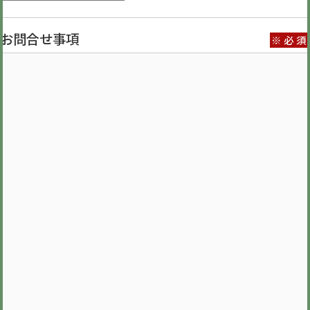
お問合せ事項
※必須