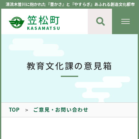
清流木曽川に抱かれた『豊かさ』と『やすらぎ』あふれる創造文化都市
笠松町
KASAMATSU
教育文化課の意見箱
TOP
ご意見・お問い合わせ