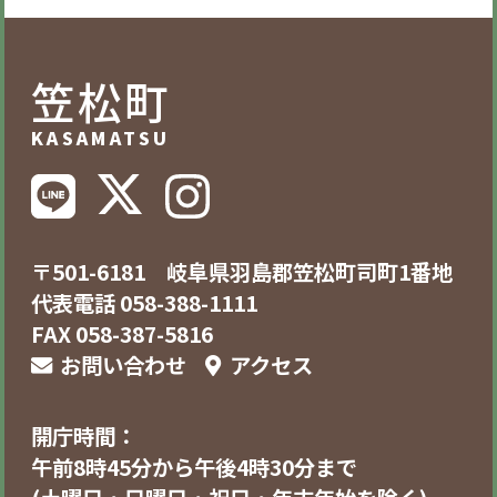
笠松町
KASAMATSU
〒501-6181 岐阜県羽島郡笠松町司町1番地
代表電話 058-388-1111
FAX 058-387-5816
お問い合わせ
アクセス
開庁時間：
午前8時45分から午後4時30分まで