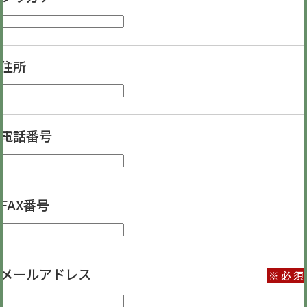
住所
電話番号
FAX番号
メールアドレス
※必須