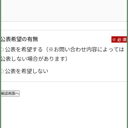
公表希望の有無
※必須
公表を希望する（※お問い合わせ内容によっては
公表しない場合があります）
公表を希望しない