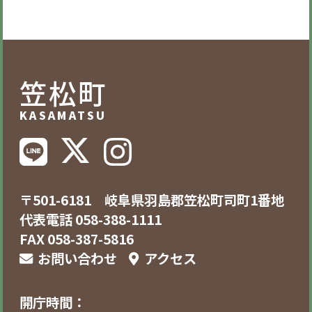
笠松町
KASAMATSU
〒501-6181 岐阜県羽島郡笠松町司町1番地
代表電話 058-388-1111
FAX 058-387-5816
お問い合わせ
アクセス
開庁時間：