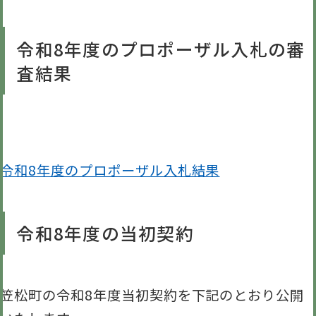
令和8年度のプロポーザル入札の審
査結果
令和8年度のプロポーザル入札結果
令和8年度の当初契約
笠松町の令和8年度当初契約を下記のとおり公開