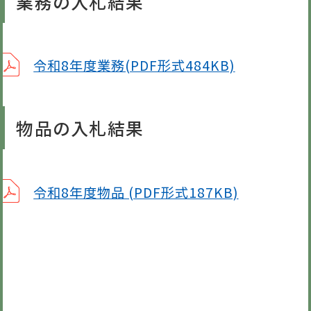
業務の入札結果
令和8年度業務(PDF形式484KB)
物品の入札結果
令和8年度物品 (PDF形式187KB)