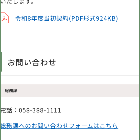
いたします。
令和8年度当初契約(PDF形式924KB)
お問い合わせ
総務課
電話
：058-388-1111
総務課へのお問い合わせフォームはこちら