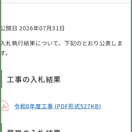
公開日 2026年07月31日
入札執行結果について、下記のとおり公表しま
す。
工事の入札結果
令和8年度工事 (PDF形式527KB)