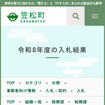
清流木曽川に抱かれた『豊かさ』と『やすらぎ』あふれる創造文化都市
笠松町
KASAMATSU
令和8年度の入札結果
TOP
カテゴリ
分野
事業者向け情報
入札・契約
入札
TOP
組織一覧
総務部
総務課