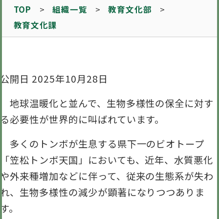
TOP
組織一覧
教育文化部
教育文化課
公開日 2025年10月28日
地球温暖化と並んで、生物多様性の保全に対す
る必要性が世界的に叫ばれています。
多くのトンボが生息する県下一のビオトープ
「笠松トンボ天国」においても、近年、水質悪化
や外来種増加などに伴って、従来の生態系が失わ
れ、生物多様性の減少が顕著になりつつありま
す。