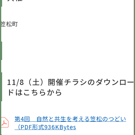
笠松町
11/8（土）開催チラシのダウンロー
ドはこちらから
第4回 自然と共生を考える笠松のつどい
（PDF形式936KBytes