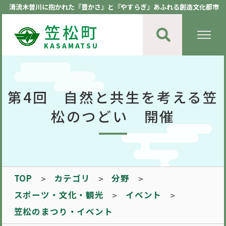
清流木曽川に抱かれた『豊かさ』と『やすらぎ』あふれる創造文化都市
笠松町
KASAMATSU
第4回 自然と共生を考える笠
松のつどい 開催
TOP
カテゴリ
分野
スポーツ・文化・観光
イベント
笠松のまつり・イベント