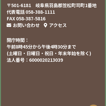
〒501-6181 岐阜県羽島郡笠松町司町1番地
代表電話 058-388-1111
FAX 058-387-5816
お問い合わせ
アクセス
開庁時間：
午前8時45分から午後4時30分まで
(土曜日・日曜日・祝日・年末年始を除く)
法人番号：6000020213039