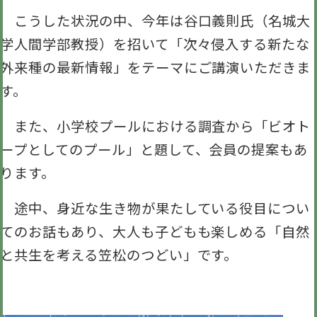
こうした状況の中、今年は谷口義則氏（名城大
学人間学部教授）を招いて「次々侵入する新たな
外来種の最新情報」をテーマにご講演いただきま
す。
また、小学校プールにおける調査から「ビオト
ープとしてのプール」と題して、会員の提案もあ
ります。
途中、身近な生き物が果たしている役目につい
てのお話もあり、大人も子どもも楽しめる「自然
と共生を考える笠松のつどい」です。