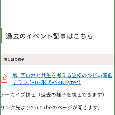
過去のイベント記事はこちら
第１回の様子
第1回自然と共生を考える笠松のつどい開催
チラシ.(PDF形式854KBytes)
アーカイブ視聴（過去の様子を視聴できます）
リンク先よりYoutubeのページが開きます。