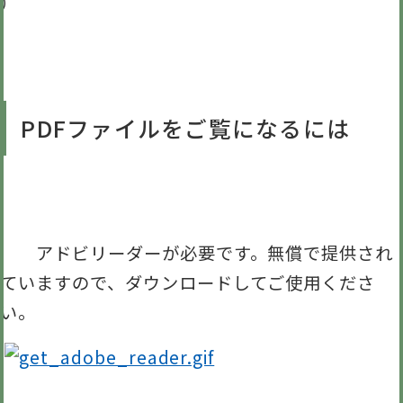
）
PDFファイルをご覧になるには
アドビリーダーが必要です。無償で提供され
ていますので、ダウンロードしてご使用くださ
い。