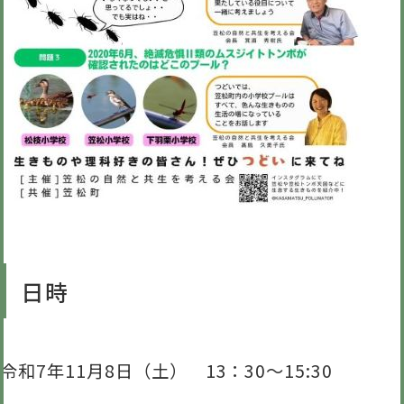
日時
令和7年11月8日（土） 13：30～15:30