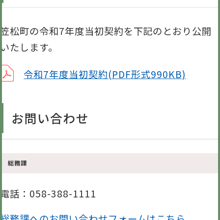
笠松町の令和7年度当初契約を下記のとおり公開
いたします。
令和7年度当初契約(PDF形式990KB)
お問い合わせ
総務課
電話
：058-388-1111
総務課へのお問い合わせフォームはこちら