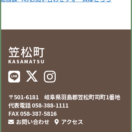
笠松町
KASAMATSU
〒501-6181 岐阜県羽島郡笠松町司町1番地
代表電話 058-388-1111
FAX 058-387-5816
お問い合わせ
アクセス