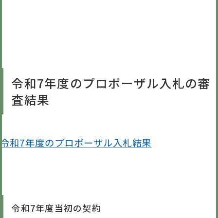
令和7年度のプロポーザル入札の審
査結果
令和7年度のプロポーザル入札結果
令和7年度当初の契約