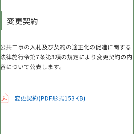
変更契約
公共工事の入札及び契約の適正化の促進に関する
法律施行令第7条第3項の規定により変更契約の内
容について公表します。
変更契約(PDF形式153KB)