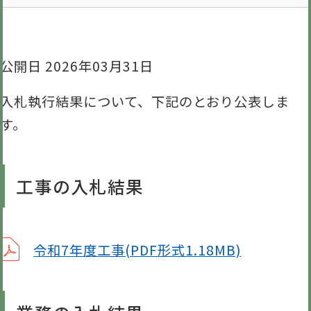
公開日 2026年03月31日
入札執行結果について、下記のとおり公表しま
す。
工事の入札結果
令和7年度工事(PDF形式1.18MB)