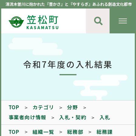
清流木曽川に抱かれた『豊かさ』と『やすらぎ』あふれる創造文化都市
笠松町
KASAMATSU
令和7年度の入札結果
TOP
カテゴリ
分野
事業者向け情報
入札・契約
入札
TOP
組織一覧
総務部
総務課