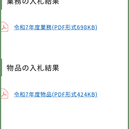
業務の入札結果
令和7年度業務(PDF形式698KB)
物品の入札結果
令和7年度物品(PDF形式424KB)