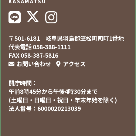
KASAMATSU
〒501-6181 岐阜県羽島郡笠松町司町1番地
代表電話 058-388-1111
FAX 058-387-5816
お問い合わせ
アクセス
開庁時間：
午前8時45分から午後4時30分まで
(土曜日・日曜日・祝日・年末年始を除く)
法人番号：6000020213039