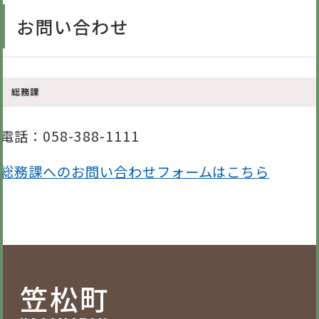
お問い合わせ
総務課
電話
：058-388-1111
総務課へのお問い合わせフォームはこちら
笠松町