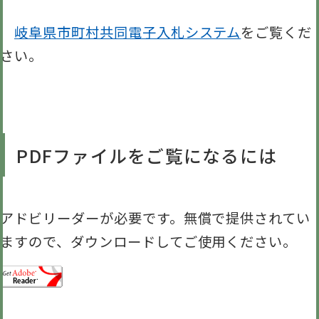
岐阜県市町村共同電子入札システム
をご覧くだ
さい。
PDFファイルをご覧になるには
アドビリーダーが必要です。無償で提供されてい
ますので、ダウンロードしてご使用ください。