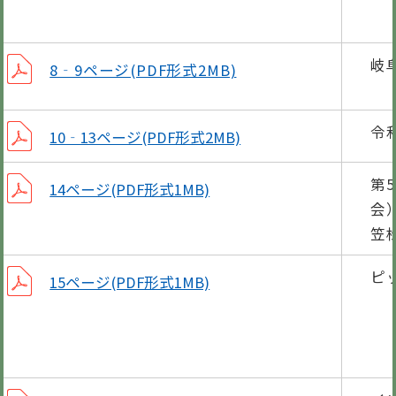
「子
岐
8‐9ページ(PDF形式2MB)
令
10‐13ページ(PDF形式2MB)
第
14ページ(PDF形式1MB)
会
笠
ピ
15ページ(PDF形式1MB)
4月
10