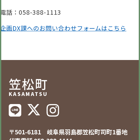
電話
：058-388-1113
企画DX課へのお問い合わせフォームはこちら
笠松町
KASAMATSU
〒501-6181 岐阜県羽島郡笠松町司町1番地