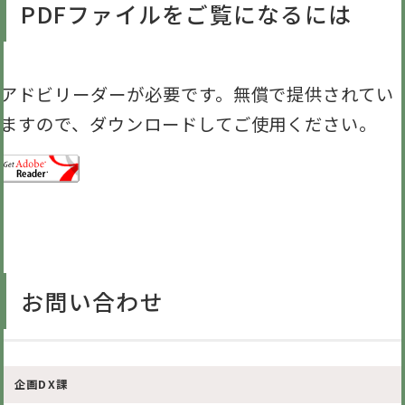
PDFファイルをご覧になるには
アドビリーダーが必要です。無償で提供されてい
ますので、ダウンロードしてご使用ください。
お問い合わせ
企画DX課