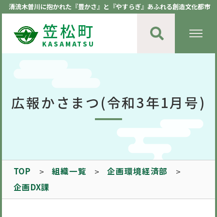
清流木曽川に抱かれた『豊かさ』と『やすらぎ』あふれる創造文化都市
笠松町
KASAMATSU
広報かさまつ(令和3年1月号)
TOP
組織一覧
企画環境経済部
企画DX課