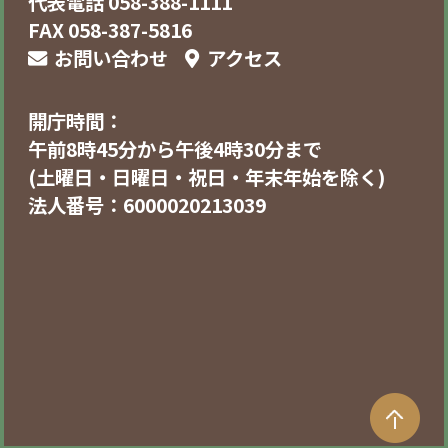
代表電話 058-388-1111
FAX 058-387-5816
お問い合わせ
アクセス
開庁時間：
午前8時45分から午後4時30分まで
(土曜日・日曜日・祝日・年末年始を除く)
法人番号：6000020213039