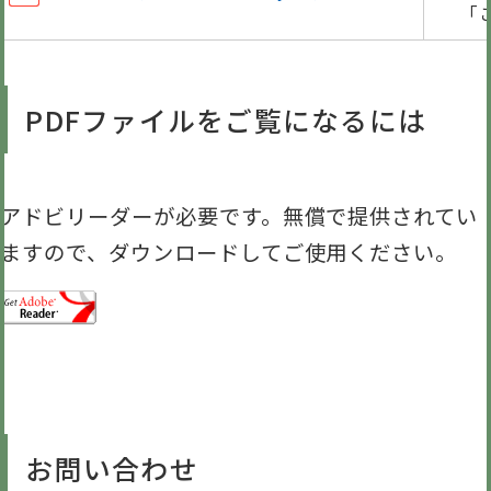
「
PDFファイルをご覧になるには
アドビリーダーが必要です。無償で提供されてい
ますので、ダウンロードしてご使用ください。
お問い合わせ