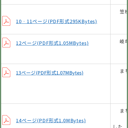
笠
10‐11ページ(PDF形式295KBytes)
岐
12ページ(PDF形式1.05MBytes)
ま
13ページ(PDF形式1.07MBytes)
町
笠松
ま
笠松
14ページ(PDF形式1.0MBytes)
した