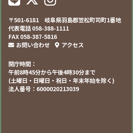
〒501-6181 岐阜県羽島郡笠松町司町1番地
代表電話 058-388-1111
FAX 058-387-5816
お問い合わせ
アクセス
開庁時間：
午前8時45分から午後4時30分まで
(土曜日・日曜日・祝日・年末年始を除く)
法人番号：6000020213039