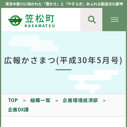
清流木曽川に抱かれた『豊かさ』と『やすらぎ』あふれる創造文化都市
笠松町
KASAMATSU
広報かさまつ(平成30年5月号)
TOP
組織一覧
企画環境経済部
企画DX課