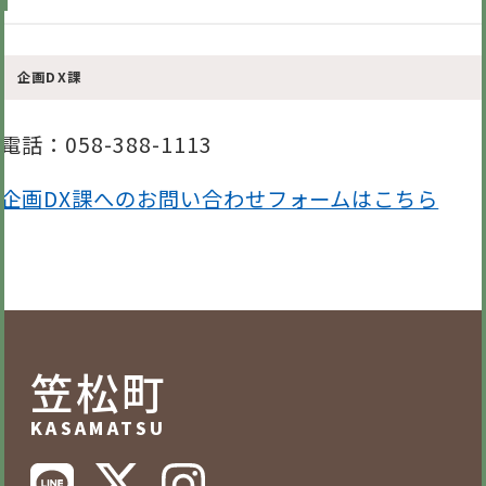
企画DX課
電話
：058-388-1113
企画DX課へのお問い合わせフォームはこちら
笠松町
KASAMATSU