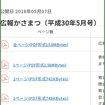
公開日 2018年05月07日
広報かさまつ（平成30年5月号）
ページ数
広
全ページ(PDF形式15.0MBytes)
表
ま
1ページ(PDF形式1.56MBytes)
第
2ページ(PDF形式742KBytes)
閉
第
会
3ページ(PDF形式746KBytes)
正