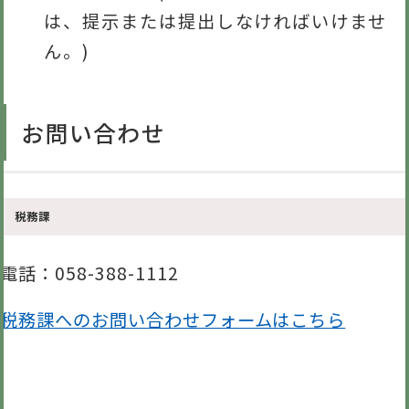
は、提示または提出しなければいけませ
ん。)
お問い合わせ
税務課
電話
：058-388-1112
税務課へのお問い合わせフォームはこちら