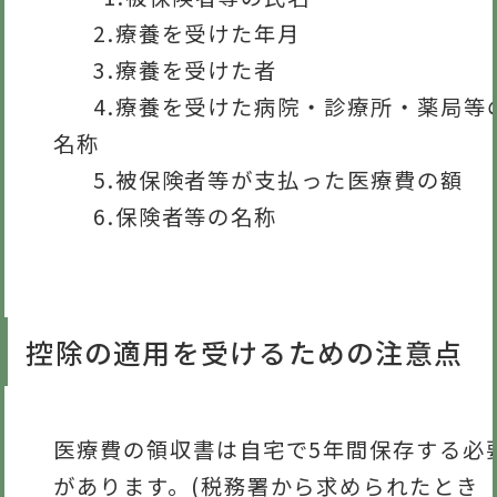
2.療養を受けた年月
3.療養を受けた者
4.療養を受けた病院・診療所・薬局等
名称
5.被保険者等が支払った医療費の額
6.保険者等の名称
控除の適用を受けるための注意点
医療費の領収書は自宅で5年間保存する必
があります。(税務署から求められたとき