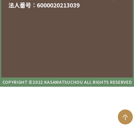
法人番号：6000020213039
COPYRIGHT ©2022 KASAMATSUCHOU ALL RIGHTS RESERVED