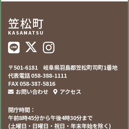
笠松町
KASAMATSU
〒501-6181 岐阜県羽島郡笠松町司町1番地
代表電話 058-388-1111
FAX 058-387-5816
お問い合わせ
アクセス
開庁時間：
午前8時45分から午後4時30分まで
(土曜日・日曜日・祝日・年末年始を除く)