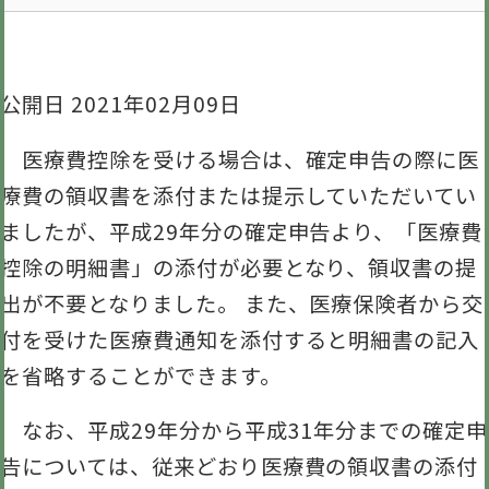
公開日 2021年02月09日
医療費控除を受ける場合は、確定申告の際に医
療費の領収書を添付または提示していただいてい
ましたが、平成29年分の確定申告より、「医療費
控除の明細書」の添付が必要となり、領収書の提
出が不要となりました。 また、医療保険者から交
付を受けた医療費通知を添付すると明細書の記入
を省略することができます。
なお、平成29年分から平成31年分までの確定申
告については、従来どおり医療費の領収書の添付