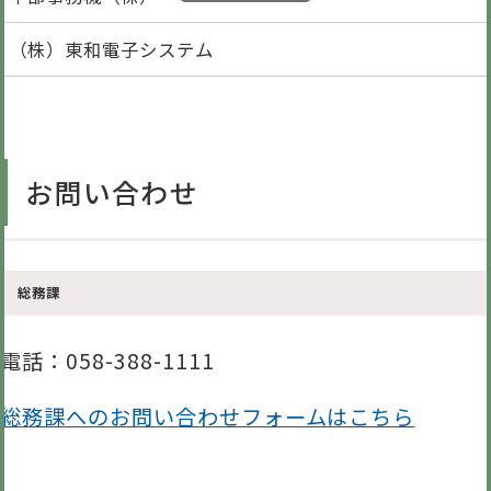
（株）東和電子システム
お問い合わせ
総務課
電話
：058-388-1111
総務課へのお問い合わせフォームはこちら