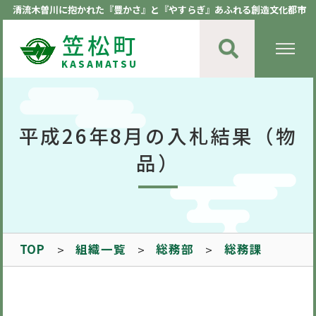
清流木曽川に抱かれた『豊かさ』と『やすらぎ』あふれる創造文化都市
笠松町
KASAMATSU
平成26年8月の入札結果（物
品）
TOP
組織一覧
総務部
総務課