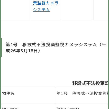
棄監視カメラ
システム
第1号 移設式不法投棄監視カメラシステム（平
成26年8月18日）
移設式不法投棄監
物件名
第1号 移設式不法投棄監