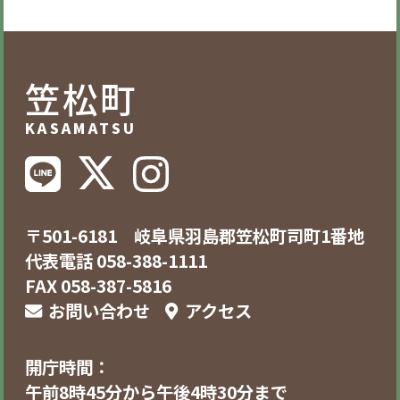
笠松町
KASAMATSU
〒501-6181 岐阜県羽島郡笠松町司町1番地
代表電話 058-388-1111
FAX 058-387-5816
お問い合わせ
アクセス
開庁時間：
午前8時45分から午後4時30分まで