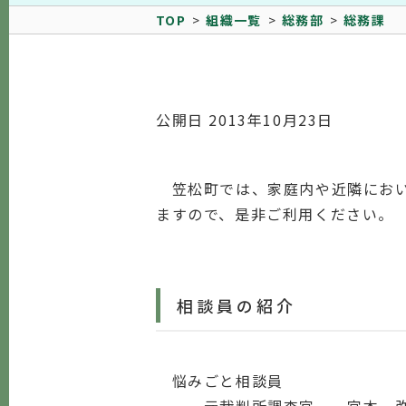
TOP
組織一覧
総務部
総務課
公開日 2013年10月23日
笠松町では、家庭内や近隣におい
ますので、是非ご利用ください。
相談員の紹介
悩みごと相談員