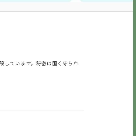
設しています。秘密は固く守られ