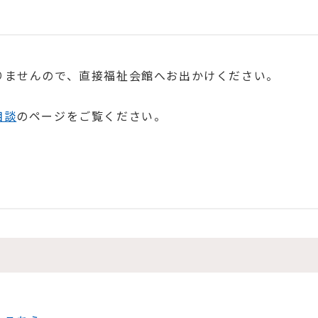
りませんので、直接福祉会館へお出かけください。
相談
のページをご覧ください。