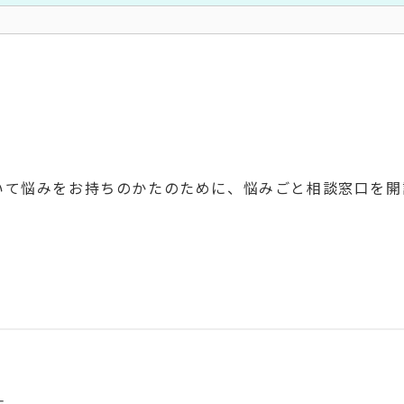
て悩みをお持ちのかたのために、悩みごと相談窓口を開