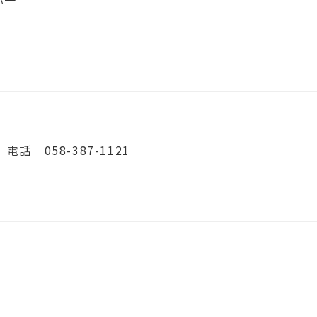
弥一
 058-387-1121