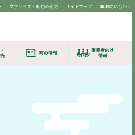
ト
文字サイズ・配色の変更
サイトマップ
お問い合わせ
ツ・
事業者向け
町の情報
観光
情報