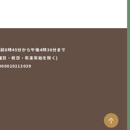
前8時45分から午後4時30分まで
曜日・祝日・年末年始を除く)
0020213039