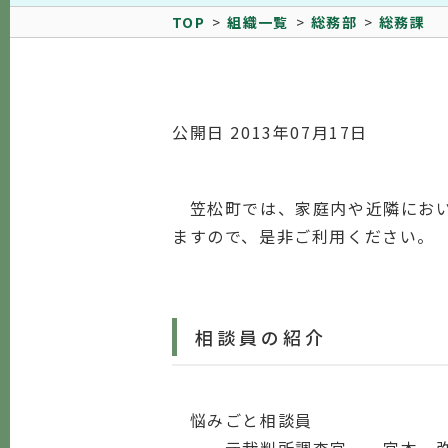
TOP
組織一覧
総務部
総務課
公開日 2013年07月17日
笠松町では、家庭内や近隣におい
ますので、是非ご利用ください。
相談員の紹介
悩みごと相談員