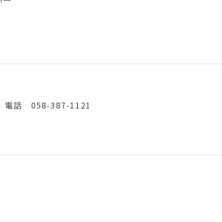
弥一
 058-387-1121