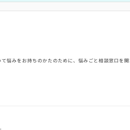
て悩みをお持ちのかたのために、悩みごと相談窓口を開