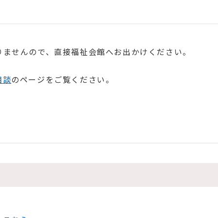
りませんので、直接福祉会館へお出かけください。
相談
のページをご覧ください。