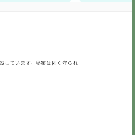
設しています。秘密は固く守られ