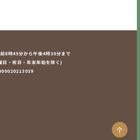
前8時45分から午後4時30分まで
曜日・祝日・年末年始を除く)
0020213039