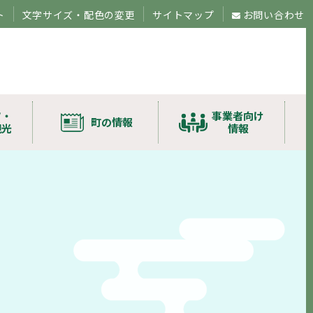
ト
文字サイズ・配色の変更
サイトマップ
お問い合わせ
ツ・
事業者向け
町の情報
観光
情報