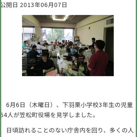
公開日 2013年06月07日
6月6日（木曜日）、下羽栗小学校3年生の児童
64人が笠松町役場を見学しました。
日頃訪れることのない庁舎内を回り、多くの人