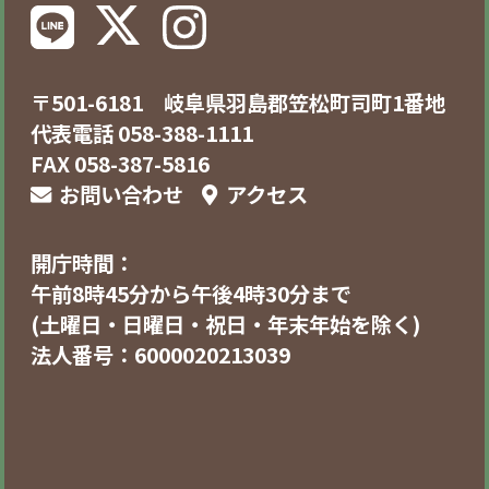
〒501-6181 岐阜県羽島郡笠松町司町1番地
代表電話 058-388-1111
FAX 058-387-5816
お問い合わせ
アクセス
開庁時間：
午前8時45分から午後4時30分まで
(土曜日・日曜日・祝日・年末年始を除く)
法人番号：6000020213039