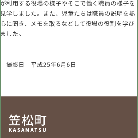
が利用する役場の様子やそこで働く職員の様子を
見学しました。また、児童たちは職員の説明を熱
心に聞き、メモを取るなどして役場の役割を学び
ました。
撮影日 平成25年6月6日
笠松町
KASAMATSU