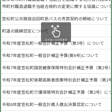
市町村職員退職手当組合規約の変更に関する協議につい
笠松町公共施設巡回町民バスの売買契約の締結について
町道の路線認定について
スクロールできます
令和7年度笠松町一般会計補正予算（第5号）について
令和7年度笠松町一般会計補正予算(第6号)について
令和7年度笠松町国民健康保険特別会計補正予算（第2号
令和7年度笠松町後期高齢者医療特別会計補正予算（第2
令和7年度笠松町介護保険特別会計補正予算（第2号）に
令和6年度笠松町一般会計歳入歳出決算認定について