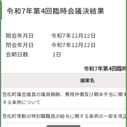
令和7年第4回臨時会議決結果
開会年月日 令和7年12月22日
閉会年月日 令和7年12月22日
会期日数 1日
令和7年第4回臨
議案名
笠松町議会議員の議員報酬、費用弁償及び期末手当に関
する条例について
笠松町常勤の特別職職員の給与に関する条例の一部を改