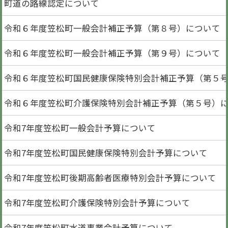
町道の路線認定について
令和６年度笠松町一般会計補正予算（第８号）について
令和６年度笠松町一般会計補正予算（第９号）について
令和６年度笠松町国民健康保険特別会計補正予算（第５
令和６年度笠松町介護保険特別会計補正予算（第５号）
令和7年度笠松町一般会計予算について
令和7年度笠松町国民健康保険特別会計予算について
令和7年度笠松町後期高齢者医療特別会計予算について
令和7年度笠松町介護保険特別会計予算について
令和7年度笠松町水道事業会計予算について