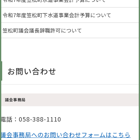
令和7年度笠松町下水道事業会計予算について
笠松町議会議長辞職許可について
お問い合わせ
議会事務局
電話
：058-388-1110
議会事務局へのお問い合わせフォームはこちら