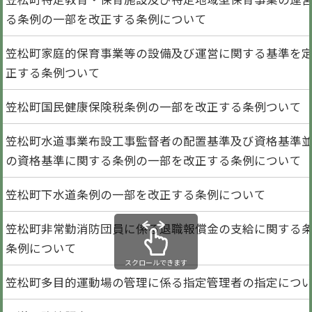
る条例の一部を改正する条例について
笠松町家庭的保育事業等の設備及び運営に関する基準を
正する条例ついて
笠松町国民健康保険税条例の一部を改正する条例ついて
笠松町水道事業布設工事監督者の配置基準及び資格基準
の資格基準に関する条例の一部を改正する条例について
笠松町下水道条例の一部を改正する条例について
笠松町非常勤消防団員に係る退職報償金の支給に関する
条例について
スクロールできます
笠松町多目的運動場の管理に係る指定管理者の指定につ