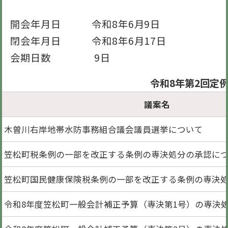
開会年月日 令和8年6月9日
閉会年月日 令和8年6月17日
会期日数 9日
令和8年第2回定
議案名
木曽川右岸地帯水防事務組合議会議員選挙について
笠松町税条例の一部を改正する条例の専決処分の承認に
笠松町国民健康保険税条例の一部を改正する条例の専決
令和8年度笠松町一般会計補正予算（専決第1号）の専決