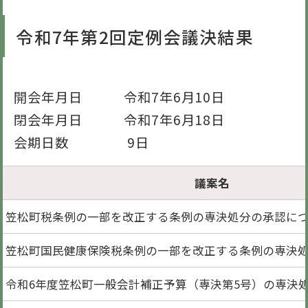
令和7年第2回定例会議決結果
開会年月日 令和7年6月10日
閉会年月日 令和7年6月18日
会期日数 9日
議案名
笠松町税条例の一部を改正する条例の専決処分の承認に
笠松町国民健康保険税条例の一部を改正する条例の専決
令和6年度笠松町一般会計補正予算（専決第5号）の専決