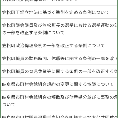
笠松町工場立地法に基づく準則を定める条例について
笠松町議会議員及び笠松町長の選挙における選挙運動の
の一部を改正する条例について
笠松町政治倫理条例の一部を改正する条例について
笠松町職員の勤務時間、休暇等に関する条例の一部を改
笠松町職員の育児休業等に関する条例の一部を改正する
岐阜県市町村会館組合規約の変更に関する協議について
岐阜県市町村会館組合の解散及び財産処分並びに事務の
ついて
岐阜県市町村職員退職手当組合を組織する地方公共団体