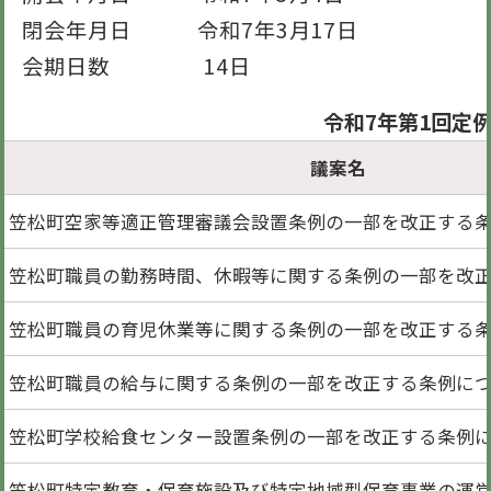
閉会年月日 令和7年3月17日
会期日数 14日
令和7年第1回定
議案名
笠松町空家等適正管理審議会設置条例の一部を改正する
笠松町職員の勤務時間、休暇等に関する条例の一部を改
笠松町職員の育児休業等に関する条例の一部を改正する
笠松町職員の給与に関する条例の一部を改正する条例に
笠松町学校給食センター設置条例の一部を改正する条例
笠松町特定教育・保育施設及び特定地域型保育事業の運