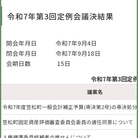
令和7年第3回定例会議決結果
開会年月日 令和7年9月4日
閉会年月日 令和7年9月18日
会期日数 15日
令和7年第3回定
議案名
令和7年度笠松町一般会計補正予算(専決第2号)の専決処
笠松町固定資産評価審査委員会委員の選任同意について
人権擁護委員候補者の推せんについて