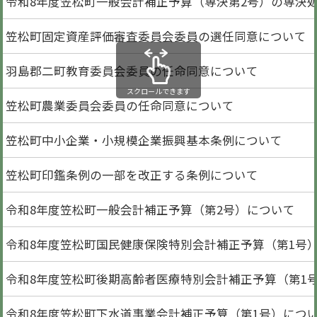
令和8年度笠松町一般会計補正予算（専決第2号）の専決
笠松町固定資産評価審査委員会委員の選任同意について
羽島郡二町教育委員会委員の任命同意について
スクロールできます
笠松町農業委員会委員の任命同意について
笠松町中小企業・小規模企業振興基本条例について
笠松町印鑑条例の一部を改正する条例について
令和8年度笠松町一般会計補正予算（第2号）について
令和8年度笠松町国民健康保険特別会計補正予算（第1号
令和8年度笠松町後期高齢者医療特別会計補正予算（第1
令和8年度笠松町下水道事業会計補正予算（第1号）につ