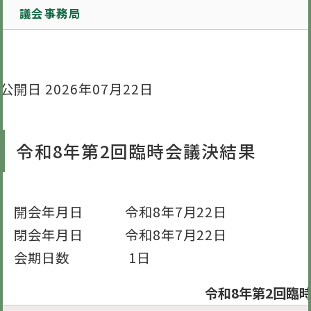
議会事務局
公開日 2026年07月22日
令和8年第2回臨時会議決結果
開会年月日 令和8年7月22日
閉会年月日 令和8年7月22日
会期日数 1日
令和8年第2回臨