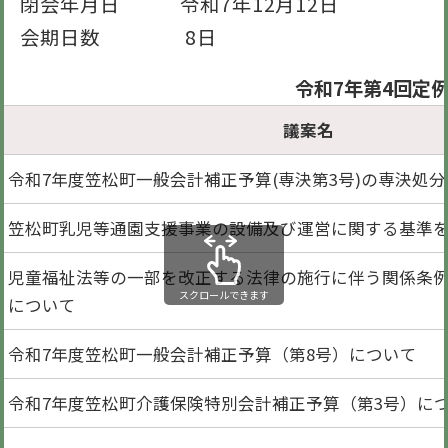
閉会年月日 令和7年12月12日
会期日数 8日
令和7年第4回定
議案名
令和7年度笠松町一般会計補正予算(専決第3号)の専決処
笠松町乳児等通園支援事業の設備及び運営に関する基準
児童福祉法等の一部を改正する法律の施行に伴う関係条
スクロールできます
について
令和7年度笠松町一般会計補正予算（第8号）について
令和7年度笠松町介護保険特別会計補正予算（第3号）に