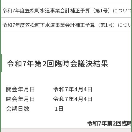
令和7年度笠松町水道事業会計補正予算（第1号）につい
令和7年度笠松町下水道事業会計補正予算（第1号）につ
令和7年第2回臨時会議決結果
開会年月日 令和7年4月4日
閉会年月日 令和7年4月4日
会期日数 1日
令和7年第2回臨