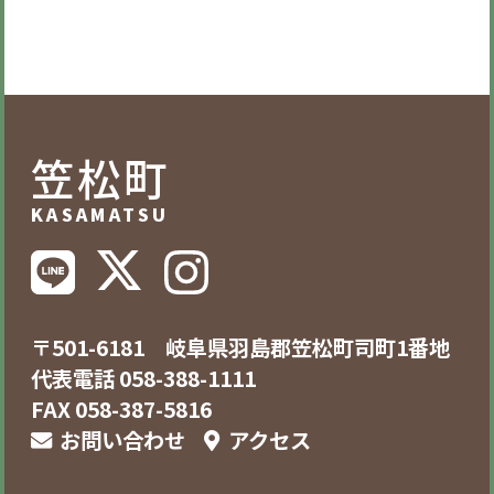
笠松町
KASAMATSU
〒501-6181 岐阜県羽島郡笠松町司町1番地
代表電話 058-388-1111
FAX 058-387-5816
お問い合わせ
アクセス