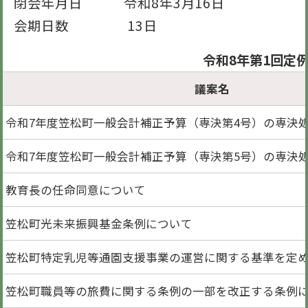
閉会年月日 令和8年3月16日
会期日数 13日
令和8年第1回定
議案名
令和7年度笠松町一般会計補正予算（専決第4号）の専決
令和7年度笠松町一般会計補正予算（専決第5号）の専決
教育長の任命同意について
笠松町光未来振興基金条例について
笠松町特定乳児等通園支援事業の運営に関する基準を定
笠松町職員等の旅費に関する条例の一部を改正する条例