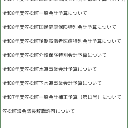
令和8年度笠松町一般会計予算について
令和8年度笠松町国民健康保険特別会計予算について
令和8年度笠松町後期高齢者医療特別会計予算について
令和8年度笠松町介護保険特別会計予算について
令和8年度笠松町水道事業会計予算について
令和8年度笠松町下水道事業会計予算について
令和7年度笠松町一般会計補正予算（第11号）について
笠松町議会議長辞職許可について