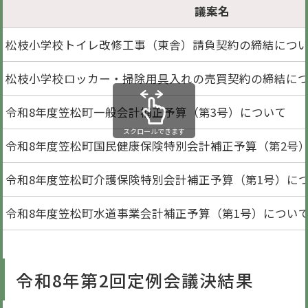
議案名
松枝小学校トイレ改修工事（東舎）請負契約の締結につ
松枝小学校ロッカー・掃除用具入れの売買契約の締結に
令和8年度笠松町一般会計補正予算（第3号）について
スクロールできます
令和8年度笠松町国民健康保険特別会計補正予算（第2号
令和8年度笠松町介護保険特別会計補正予算（第1号）に
令和8年度笠松町水道事業会計補正予算（第1号）につい
令和8年第2回定例会議決結果