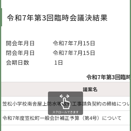
令和7年第3回臨時会議決結果
開会年月日 令和7年7月15日
閉会年月日 令和7年7月15日
会期日数 1日
令和7年第3回臨
議案名
笠松小学校南舎屋上防水等改修工事請負契約の締結につ
スクロールできます
令和7年度笠松町一般会計補正予算（第4号）について