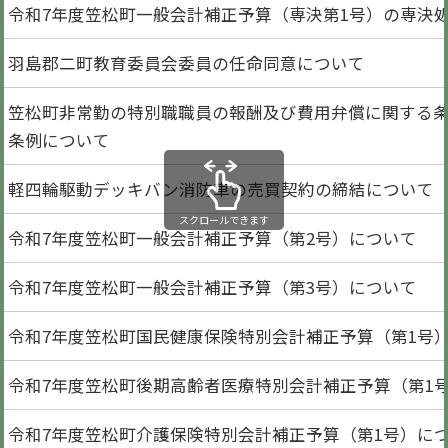
令和7年度笠松町一般会計補正予算（専決第1号）の専決
羽島郡二町教育委員会委員の任命同意について
笠松町非常勤の特別職職員の報酬及び費用弁償に関する
条例について
軽四輪駆動デッキバン消防車の売買契約の締結について
スクロールできます
令和7年度笠松町一般会計補正予算（第2号）について
令和7年度笠松町一般会計補正予算（第3号）について
令和7年度笠松町国民健康保険特別会計補正予算（第1号
令和7年度笠松町後期高齢者医療特別会計補正予算（第1
令和7年度笠松町介護保険特別会計補正予算（第1号）に