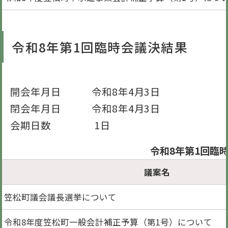
令和8年第1回臨時会議決結果
開会年月日 令和8年4月3日
閉会年月日 令和8年4月3日
会期日数 1日
令和8年第1回臨
議案名
笠松町議会議長選挙について
令和8年度笠松町一般会計補正予算（第1号）について