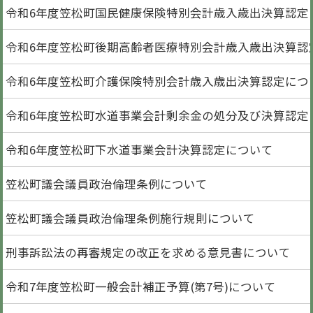
令和6年度笠松町国民健康保険特別会計歳入歳出決算認定
令和6年度笠松町後期高齢者医療特別会計歳入歳出決算認
令和6年度笠松町介護保険特別会計歳入歳出決算認定につ
令和6年度笠松町水道事業会計剰余金の処分及び決算認定
令和6年度笠松町下水道事業会計決算認定について
笠松町議会議員政治倫理条例について
笠松町議会議員政治倫理条例施行規則について
刑事訴訟法の再審規定の改正を求める意見書について
令和7年度笠松町一般会計補正予算(第7号)について