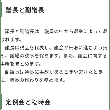
議長と副議長
議長と副議長は、議員の中から選挙によって選
ばれます。
議長は議会を代表し、議会が円滑に進むよう努
め、議場の秩序を保ちます。また、議会に関する
事務をまとめます。
副議長は議長に事故があるときや欠けたとき
に、議長の代わりを務めます。
定例会と臨時会