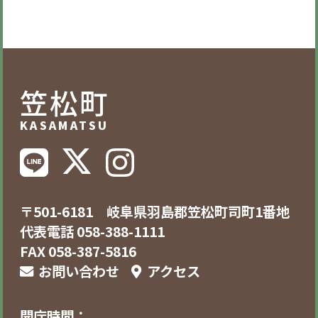
笠松町
KASAMATSU
〒501-6181 岐阜県羽島郡笠松町司町1番地
代表電話 058-388-1111
FAX 058-387-5816
お問い合わせ
アクセス
開庁時間：