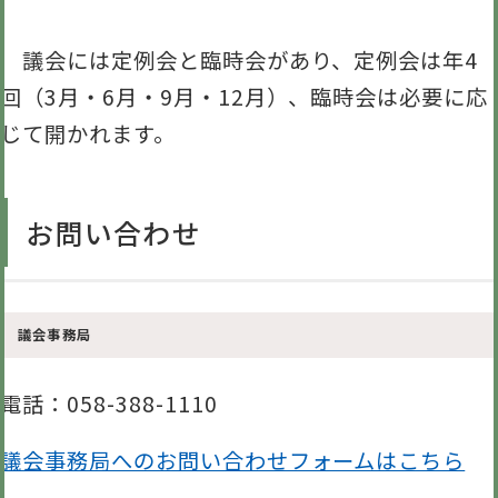
議会には定例会と臨時会があり、定例会は年4
回（3月・6月・9月・12月）、臨時会は必要に応
じて開かれます。
お問い合わせ
議会事務局
電話
：058-388-1110
議会事務局へのお問い合わせフォームはこちら