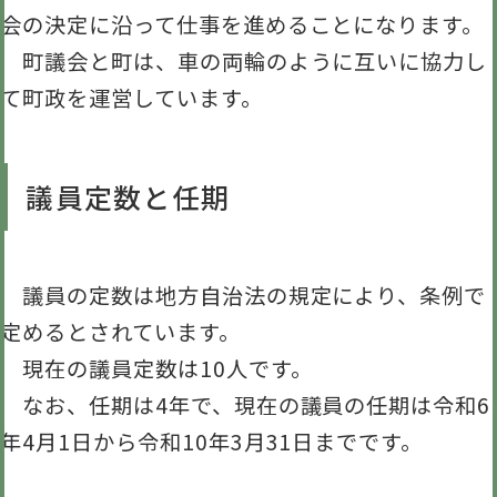
会の決定に沿って仕事を進めることになります。
町議会と町は、車の両輪のように互いに協力し
て町政を運営しています。
議員定数と任期
議員の定数は地方自治法の規定により、条例で
定めるとされています。
現在の議員定数は10人です。
なお、任期は4年で、現在の議員の任期は令和6
年4月1日から令和10年3月31日までです。