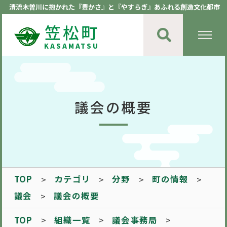
清流木曽川に抱かれた『豊かさ』と『やすらぎ』あふれる創造文化都市
笠松町
KASAMATSU
議会の概要
TOP
カテゴリ
分野
町の情報
議会
議会の概要
TOP
組織一覧
議会事務局