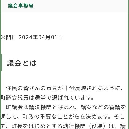
議会事務局
公開日 2024年04月01日
議会とは
住民の皆さんの意見が十分反映されるように、
町議会議員は選挙で選ばれています。
町議会は議決機関と呼ばれ、議案などの審議を
通して、町政の重要なことがらを決めます。そし
て、町長をはじめとする執行機関（役場）は、議