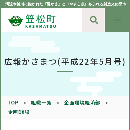
清流木曽川に抱かれた『豊かさ』と『やすらぎ』あふれる創造文化都市
笠松町
KASAMATSU
広報かさまつ(平成22年5月号)
TOP
組織一覧
企画環境経済部
企画DX課