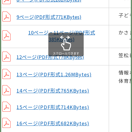
子ど
9ページ(PDF形式771KBytes)
かさ
10ページ・11ページ(PDF形式
385KBytes)
下水
スクロールできます
笠松
12ページ(PDF形式778KBytes)
情報
13ページ(PDF形式1.26MBytes)
体育
14ページ(PDF形式765KBytes)
15ページ(PDF形式714KBytes)
16ページ(PDF形式682KBytes)