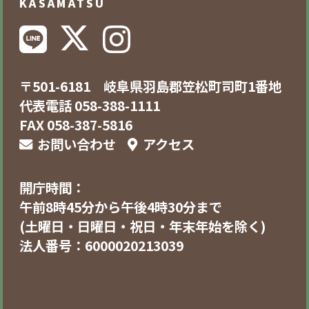
KASAMATSU
〒501-6181 岐阜県羽島郡笠松町司町1番地
代表電話 058-388-1111
FAX 058-387-5816
お問い合わせ
アクセス
開庁時間：
午前8時45分から午後4時30分まで
(土曜日・日曜日・祝日・年末年始を除く)
法人番号：6000020213039