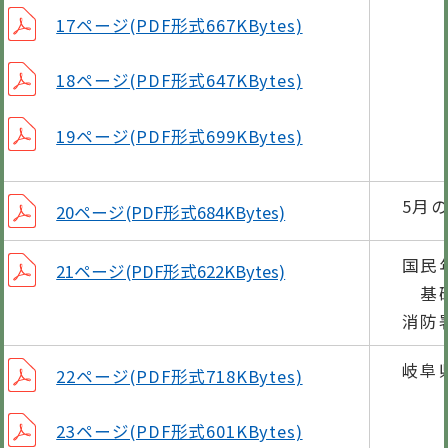
17ページ(PDF形式667KBytes)
18ページ(PDF形式647KBytes)
19ページ(PDF形式699KBytes)
5月
20ページ(PDF形式684KBytes)
国民
21ページ(PDF形式622KBytes)
基礎
消防
岐阜
22ページ(PDF形式718KBytes)
23ページ(PDF形式601KBytes)