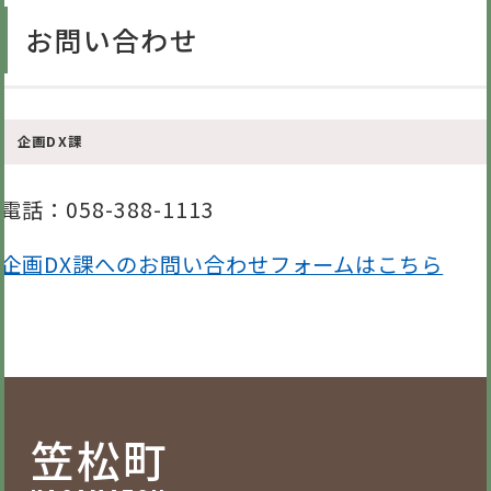
お問い合わせ
企画DX課
電話
：058-388-1113
企画DX課へのお問い合わせフォームはこちら
笠松町