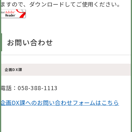
ますので、ダウンロードしてご使用ください。
お問い合わせ
企画DX課
電話
：058-388-1113
企画DX課へのお問い合わせフォームはこちら