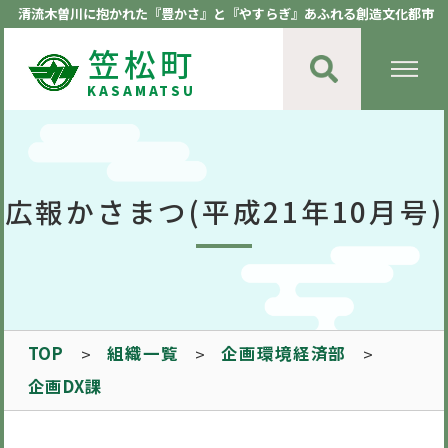
清流木曽川に抱かれた『豊かさ』と『やすらぎ』あふれる創造文化都市
笠松町
KASAMATSU
広報かさまつ(平成21年10月号)
TOP
組織一覧
企画環境経済部
企画DX課