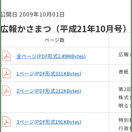
公開日 2009年10月01日
広報かさまつ（平成21年10月号）
ページ数
広報
全ページ(PDF形式2.49MBytes)
表紙
1ページ(PDF形式331KBytes)
第2
2ページ(PDF形式212KBytes)
株式
明る
特別
3ページ(PDF形式191KBytes)
行政