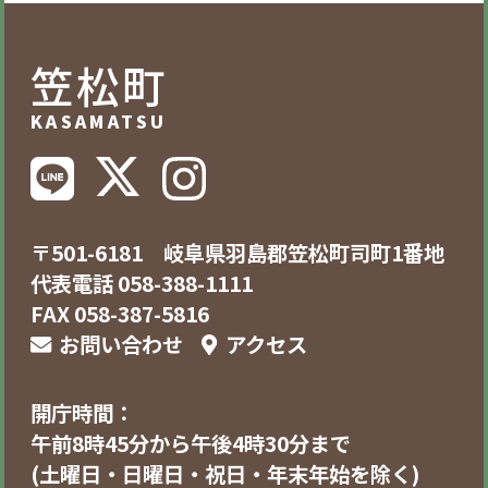
笠松町
KASAMATSU
〒501-6181 岐阜県羽島郡笠松町司町1番地
代表電話 058-388-1111
FAX 058-387-5816
お問い合わせ
アクセス
開庁時間：
午前8時45分から午後4時30分まで
(土曜日・日曜日・祝日・年末年始を除く)