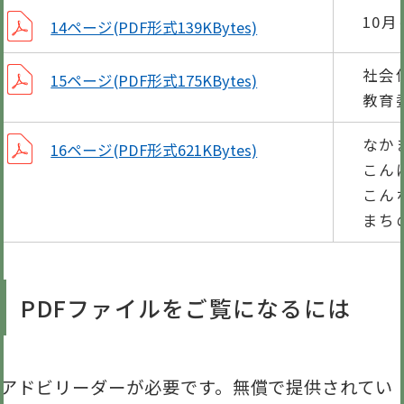
10
14ページ(PDF形式139KBytes)
社会
15ページ(PDF形式175KBytes)
教育
なか
16ページ(PDF形式621KBytes)
こん
こん
まち
PDFファイルをご覧になるには
アドビリーダーが必要です。無償で提供されてい