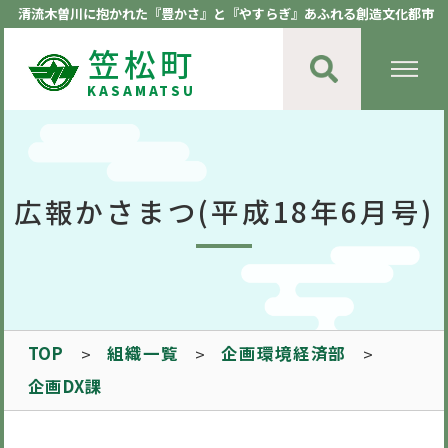
清流木曽川に抱かれた『豊かさ』と『やすらぎ』あふれる創造文化都市
笠松町
KASAMATSU
広報かさまつ(平成18年6月号)
TOP
組織一覧
企画環境経済部
企画DX課