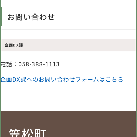
お問い合わせ
企画DX課
電話
：058-388-1113
企画DX課へのお問い合わせフォームはこちら
笠松町