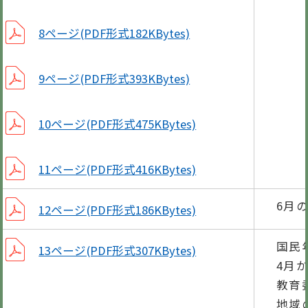
8ページ(PDF形式182KBytes)
9ページ(PDF形式393KBytes)
10ページ(PDF形式475KBytes)
11ページ(PDF形式416KBytes)
6月
12ページ(PDF形式186KBytes)
国民
13ページ(PDF形式307KBytes)
4月
教育
地域