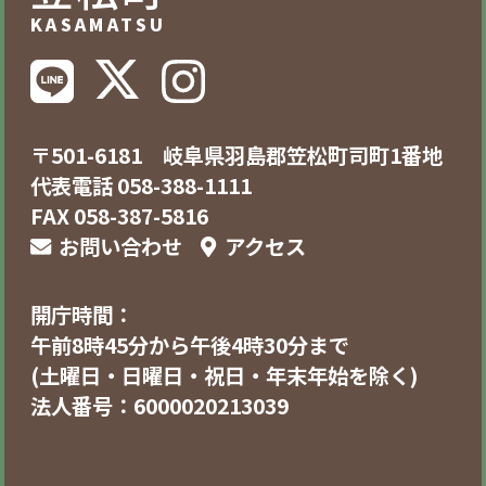
KASAMATSU
〒501-6181 岐阜県羽島郡笠松町司町1番地
代表電話 058-388-1111
FAX 058-387-5816
お問い合わせ
アクセス
開庁時間：
午前8時45分から午後4時30分まで
(土曜日・日曜日・祝日・年末年始を除く)
法人番号：6000020213039