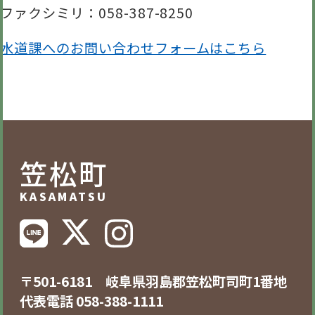
ファクシミリ
：058-387-8250
水道課へのお問い合わせフォームはこちら
笠松町
KASAMATSU
〒501-6181 岐阜県羽島郡笠松町司町1番地
代表電話 058-388-1111