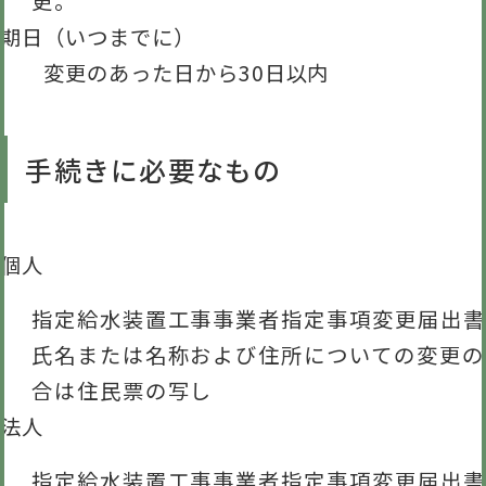
更。
期日（いつまでに）
変更のあった日から30日以内
手続きに必要なもの
個人
指定給水装置工事事業者指定事項変更届出書
氏名または名称および住所についての変更の
合は住民票の写し
法人
指定給水装置工事事業者指定事項変更届出書