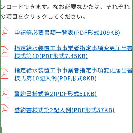
ンロードできます。なお必要なかたは、それぞれ
の項目をクリックしてください。
申請等必要書類一覧表(PDF形式109KB)
指定給水装置工事事業者指定事項変更届出書
様式第10(PDF形式7.45KB)
指定給水装置工事事業者指定事項変更届出書
様式第10記入例(PDF形式8KB)
誓約書様式第2(PDF形式51KB)
誓約書様式第2記入例(PDF形式57KB)