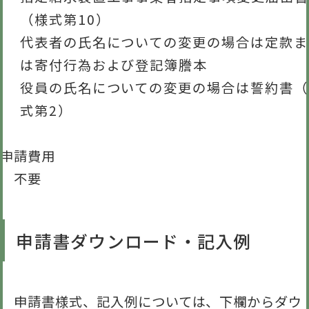
（様式第10）
代表者の氏名についての変更の場合は定款ま
は寄付行為および登記簿謄本
役員の氏名についての変更の場合は誓約書（
式第2）
申請費用
不要
申請書ダウンロード・記入例
申請書様式、記入例については、下欄からダウ