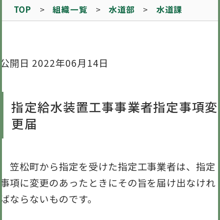
TOP
組織一覧
水道部
水道課
公開日 2022年06月14日
指定給水装置工事事業者指定事項変
更届
笠松町から指定を受けた指定工事業者は、指定
事項に変更のあったときにその旨を届け出なけれ
ばならないものです。