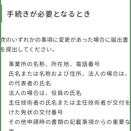
手続きが必要となるとき
次のいずれかの事項に変更があった場合に届出書
を提出してください。
事業所の名称、所在地、電話番号
氏名または名称および住所、法人の場合は、
の代表者の氏名
法人の場合は、役員の氏名
主任技術者の氏名または主任技術者が交付を
けた免状の交付番号
その他申請時の書類の記載事項からの重要な