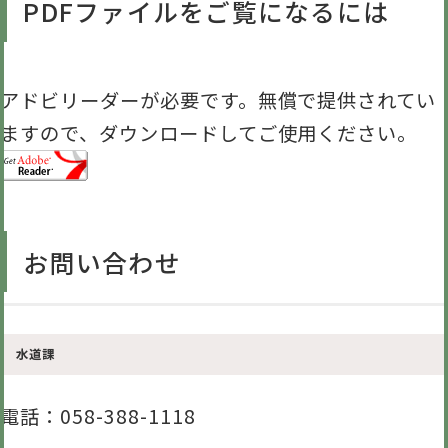
PDFファイルをご覧になるには
アドビリーダーが必要です。無償で提供されてい
ますので、ダウンロードしてご使用ください。
お問い合わせ
水道課
電話
：058-388-1118