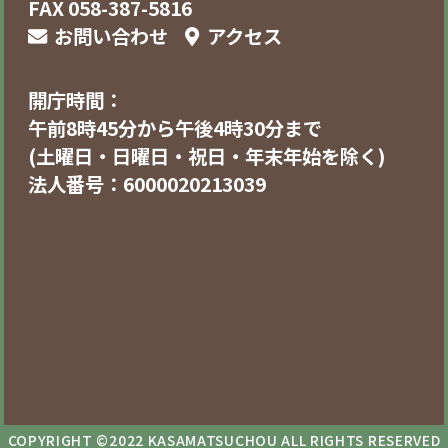
FAX 058-387-5816
お問い合わせ
アクセス
開庁時間：
午前8時45分から午後4時30分まで
(土曜日・日曜日・祝日・年末年始を除く)
法人番号：6000020213039
COPYRIGHT ©2022 KASAMATSUCHOU ALL RIGHTS RESERVED