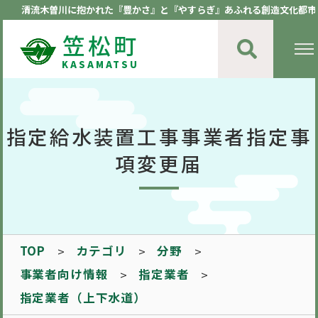
清流木曽川に抱かれた『豊かさ』と『やすらぎ』あふれる創造文化都市
笠松町
KASAMATSU
指定給水装置工事事業者指定事
項変更届
TOP
カテゴリ
分野
事業者向け情報
指定業者
指定業者（上下水道）