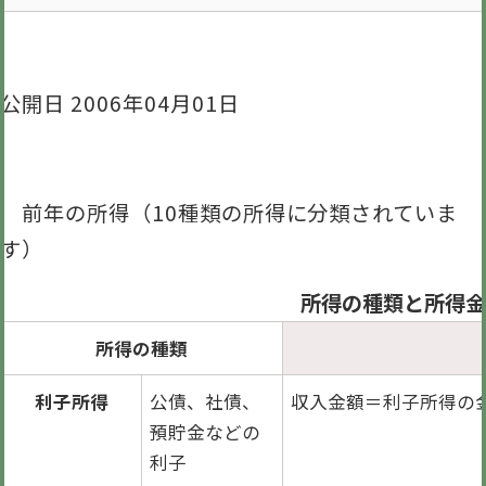
公開日 2006年04月01日
前年の所得（10種類の所得に分類されていま
す）
所得の種類と所得金
所得の種類
利子所得
公債、社債、
収入金額＝利子所得の
預貯金などの
利子