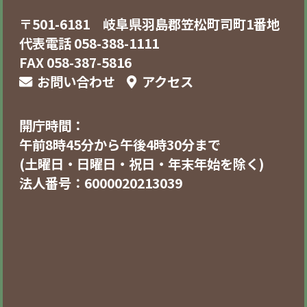
〒501-6181 岐阜県羽島郡笠松町司町1番地
代表電話 058-388-1111
FAX 058-387-5816
お問い合わせ
アクセス
開庁時間：
午前8時45分から午後4時30分まで
(土曜日・日曜日・祝日・年末年始を除く)
法人番号：6000020213039