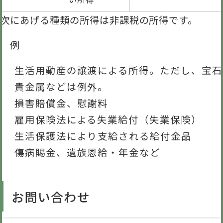
次にあげる種類の所得は非課税の所得です。
例
生活用動産の譲渡による所得。ただし、宝石
貴金属などは例外。
損害賠償金、慰謝料
雇用保険法による失業給付（失業保険）
生活保護法により支給される給付金品
傷病賜金、遺族恩給・年金など
お問い合わせ