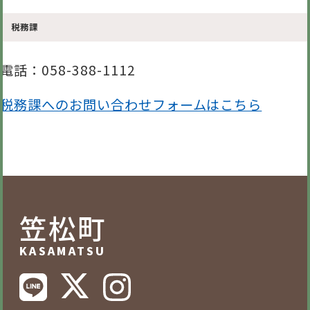
税務課
電話
：058-388-1112
税務課へのお問い合わせフォームはこちら
笠松町
KASAMATSU